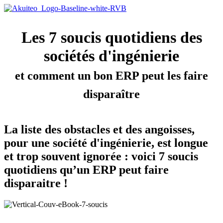
Les 7 soucis quotidiens des
sociétés d'ingénierie
et comment un bon ERP peut les faire
disparaître
La liste des obstacles et des angoisses,
pour une société d'ingénierie, est longue
et trop souvent ignorée : voici 7 soucis
quotidiens qu’un ERP peut faire
disparaitre !