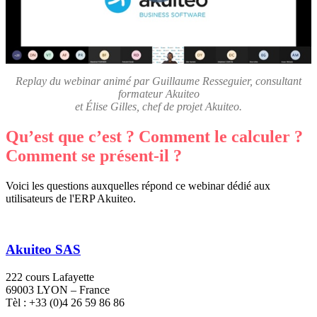
Replay du webinar animé par Guillaume Resseguier, consultant
formateur Akuiteo
et Élise Gilles, chef de projet Akuiteo.
Qu’est que c’est ? Comment le calculer ?
Comment se présent-il ?
Voici les questions auxquelles répond ce webinar dédié aux
utilisateurs de l'ERP Akuiteo.
Akuiteo SAS
222 cours Lafayette
69003 LYON – France
Tèl : +33 (0)4 26 59 86 86