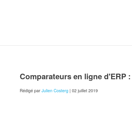
Comparateurs en ligne d'ERP : 
Rédigé par
Julien Costerg
| 02 juillet 2019