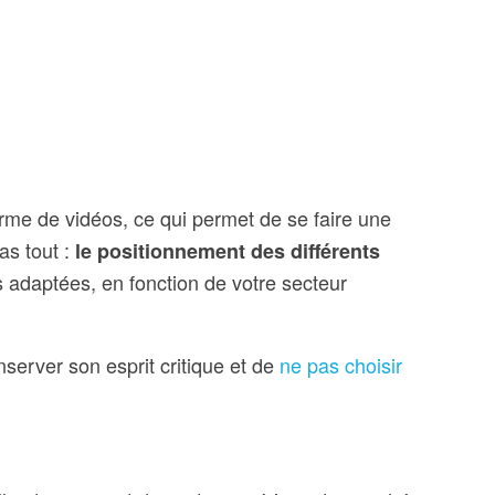
rme de vidéos, ce qui permet de se faire une
as tout :
le positionnement des différents
lus adaptées, en fonction de votre secteur
onserver son esprit critique et de
ne pas choisir