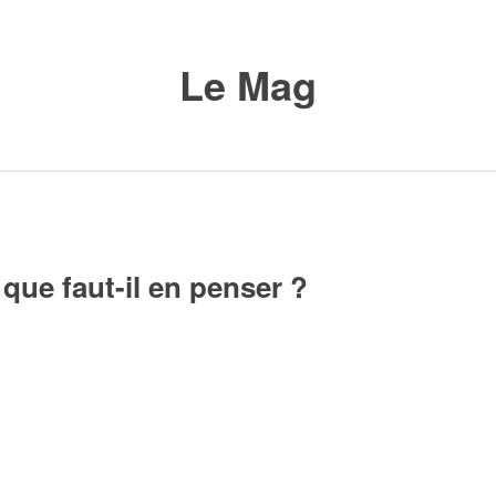
Le Mag
que faut-il en penser ?