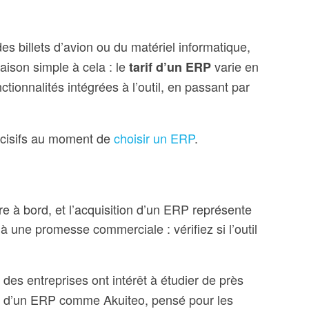
es billets d’avion ou du matériel informatique,
aison simple à cela : le
varie en
tarif d’un ERP
nctionnalités intégrées à l’outil, en passant par
cisifs au moment de
choisir un ERP
.
tre à bord, et l’acquisition d’un ERP représente
 une promesse commerciale : vérifiez si l’outil
des entreprises ont intérêt à étudier de près
cas d’un ERP comme Akuiteo, pensé pour les