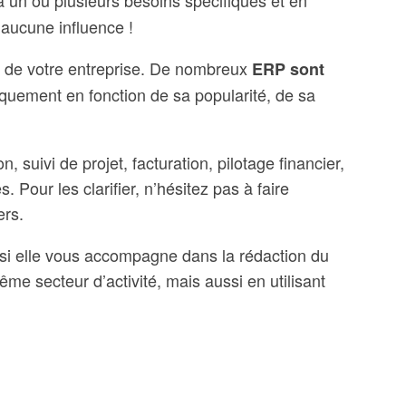
t aucune influence !
tés de votre entreprise. De nombreux
ERP sont
niquement en fonction de sa popularité, de sa
 suivi de projet, facturation, pilotage financier,
 Pour les clarifier, n’hésitez pas à faire
ers.
 si elle vous accompagne dans la rédaction du
e secteur d’activité, mais aussi en utilisant