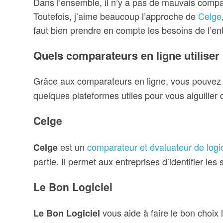
Dans l’ensemble, il n’y a pas de mauvais compar
Toutefois, j’aime beaucoup l’approche de
Celge
faut bien prendre en compte les besoins de l’ent
Quels comparateurs en ligne utiliser
Grâce aux comparateurs en ligne, vous pouvez 
quelques plateformes utiles pour vous aiguiller 
Celge
est un
comparateur et évaluateur de logic
Celge
partie. Il permet aux entreprises d’identifier les
Le Bon Logiciel
vous aide à faire le bon choix 
Le Bon Logiciel