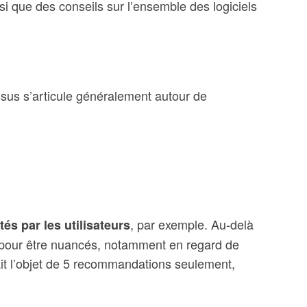
si que des conseils sur l’ensemble des logiciels
ssus s’articule généralement autour de
, par exemple. Au-delà
tés par les utilisateurs
its pour être nuancés, notamment en regard de
ait l’objet de 5 recommandations seulement,