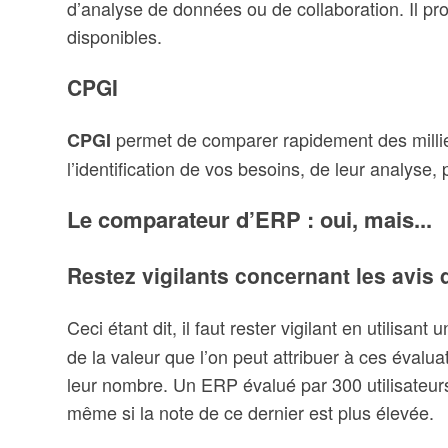
d’analyse de données ou de collaboration. Il 
disponibles.
CPGI
permet de comparer rapidement des milli
CPGI
l’identification de vos besoins, de leur analyse, 
Le comparateur d’ERP : oui, mais...
Restez vigilants concernant les avis d’
Ceci étant dit, il faut rester vigilant en utilisant 
de la valeur que l’on peut attribuer à ces évalu
leur nombre. Un ERP évalué par 300 utilisateurs
même si la note de ce dernier est plus élevée.