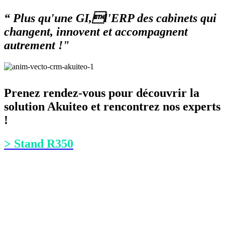
“ Plus qu'une GI,l'ERP des cabinets qui
changent, innovent et accompagnent
autrement !"
Prenez rendez-vous pour découvrir la
solution Akuiteo et rencontrez nos experts
!
> Stand R350