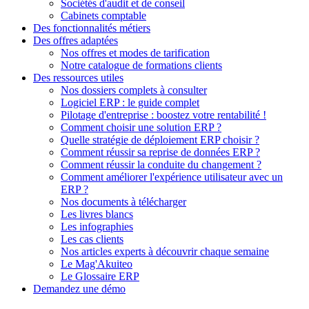
Sociétés d'audit et de conseil
Cabinets comptable
Des fonctionnalités métiers
Des offres adaptées
Nos offres et modes de tarification
Notre catalogue de formations clients
Des ressources utiles
Nos dossiers complets à consulter
Logiciel ERP : le guide complet
Pilotage d'entreprise : boostez votre rentabilité !
Comment choisir une solution ERP ?
Quelle stratégie de déploiement ERP choisir ?
Comment réussir sa reprise de données ERP ?
Comment réussir la conduite du changement ?
Comment améliorer l'expérience utilisateur avec un
ERP ?
Nos documents à télécharger
Les livres blancs
Les infographies
Les cas clients
Nos articles experts à découvrir chaque semaine
Le Mag'Akuiteo
Le Glossaire ERP
Demandez une démo