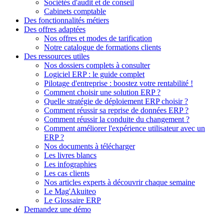
Sociétés d'audit et de conseil
Cabinets comptable
Des fonctionnalités métiers
Des offres adaptées
Nos offres et modes de tarification
Notre catalogue de formations clients
Des ressources utiles
Nos dossiers complets à consulter
Logiciel ERP : le guide complet
Pilotage d'entreprise : boostez votre rentabilité !
Comment choisir une solution ERP ?
Quelle stratégie de déploiement ERP choisir ?
Comment réussir sa reprise de données ERP ?
Comment réussir la conduite du changement ?
Comment améliorer l'expérience utilisateur avec un
ERP ?
Nos documents à télécharger
Les livres blancs
Les infographies
Les cas clients
Nos articles experts à découvrir chaque semaine
Le Mag'Akuiteo
Le Glossaire ERP
Demandez une démo