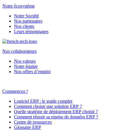
Notre écosystème
Notre Société
Nos partenaires
Nos clients
Leurs témoignages
Nos collaborateurs
Nos valeurs
Notre équipe
Nos offres d’emploi
Commencez !
Logiciel ERP : le guide complet
Comment choisir une solution ERP ?
Quelle stratégie de déploiement ERP choisir ?
Comment réussir sa reprise de données ERP ?
Centre de ressources
Glossaire ERP