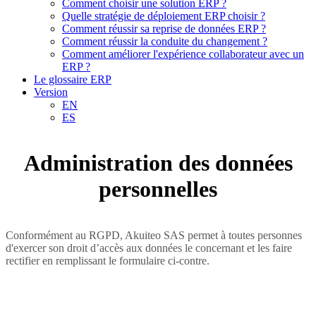
Comment choisir une solution ERP ?
Quelle stratégie de déploiement ERP choisir ?
Comment réussir sa reprise de données ERP ?
Comment réussir la conduite du changement ?
Comment améliorer l'expérience collaborateur avec un
ERP ?
Le glossaire ERP
Version
EN
ES
Administration des données
personnelles
Conformément au RGPD, Akuiteo SAS permet à toutes personnes
d'exercer son droit d’accès aux données le concernant et les faire
rectifier en remplissant le formulaire ci-contre.