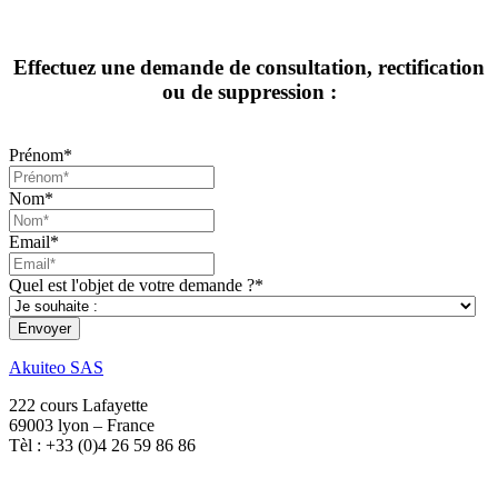
Effectuez une demande de consultation, rectification
ou de suppression :
Prénom
*
Nom
*
Email
*
Quel est l'objet de votre demande ?
*
Akuiteo SAS
222 cours Lafayette
69003 lyon – France
Tèl : +33 (0)4 26 59 86 86