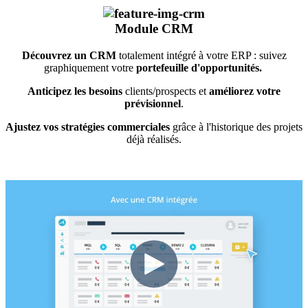
Module
CRM
Découvrez un CRM
totalement intégré à votre ERP : suivez
graphiquement votre
portefeuille d'opportunités.
Anticipez les besoins
clients/prospects et
améliorez votre
prévisionnel
.
Ajustez vos stratégies commerciales
grâce à l'historique des projets
déjà réalisés.