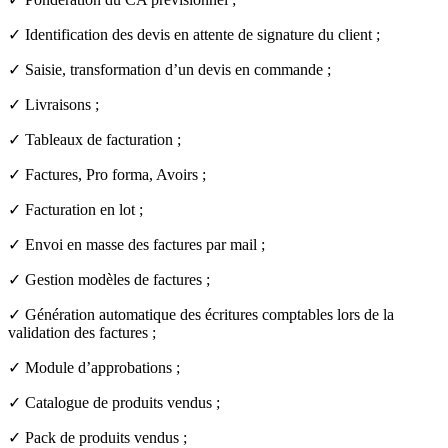
✓ Identification des devis en attente de signature du client ;
✓ Saisie, transformation d’un devis en commande ;
✓ Livraisons ;
✓ Tableaux de facturation ;
✓ Factures, Pro forma, Avoirs ;
✓ Facturation en lot ;
✓ Envoi en masse des factures par mail ;
✓ Gestion modèles de factures ;
✓ Génération automatique des écritures comptables lors de la
validation des factures ;
✓ Module d’approbations ;
✓ Catalogue de produits vendus ;
✓ Pack de produits vendus ;