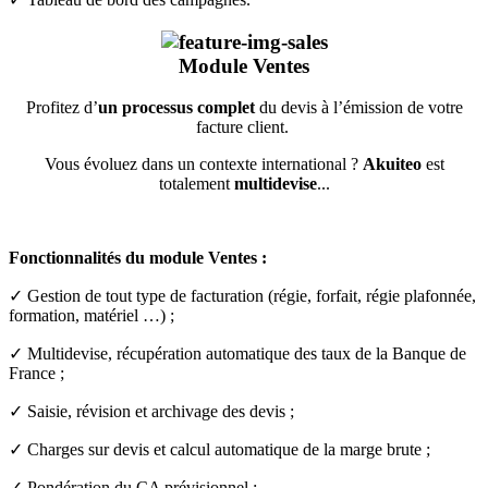
Module
Ventes
Profitez d’
un processus complet
du devis à l’émission de votre
facture client.
Vous évoluez dans un contexte international ?
Akuiteo
est
totalement
multidevise
...
Fonctionnalités du module Ventes :
✓ Gestion de tout type de facturation (régie, forfait, régie plafonnée,
formation, matériel …) ;
✓ Multidevise, récupération automatique des taux de la Banque de
France ;
✓ Saisie, révision et archivage des devis ;
✓ Charges sur devis et calcul automatique de la marge brute ;
✓ Pondération du CA prévisionnel ;