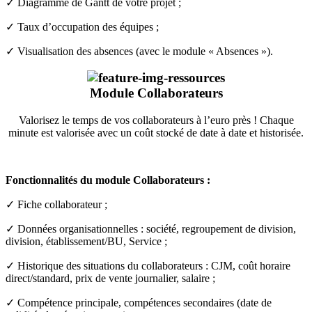
✓
Diagramme de Gantt de votre projet ;
✓
Taux d’occupation des équipes ;
✓
Visualisation des absences (avec le module « Absences »).
Module
Collaborateurs
Valorisez le temps de vos collaborateurs à l’euro près ! Chaque
minute est valorisée avec un coût stocké de date à date et historisée.
Fonctionnalités du module Collaborateurs :
✓ Fiche collaborateur ;
✓ Données organisationnelles : société, regroupement de division,
division, établissement/BU, Service ;
✓ Historique des situations du collaborateurs : CJM, coût horaire
direct/standard, prix de vente journalier, salaire ;
✓ Compétence principale, compétences secondaires (date de