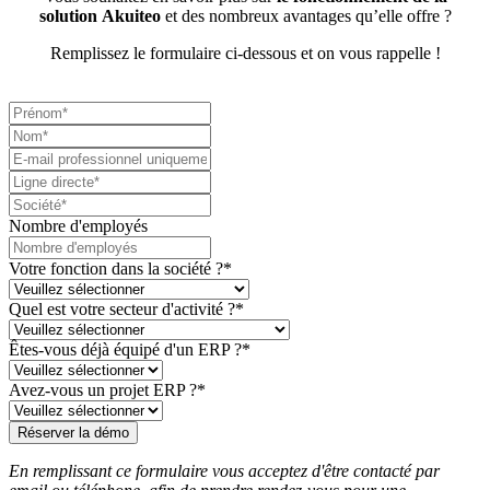
solution
Akuiteo
et des nombreux avantages qu’elle offre ?
Remplissez le formulaire ci-dessous et on vous rappelle !
Nombre d'employés
Votre fonction dans la société ?
*
Quel est votre secteur d'activité ?
*
Êtes-vous déjà équipé d'un ERP ?
*
Avez-vous un projet ERP ?
*
En remplissant ce formulaire vous acceptez d'être contacté par