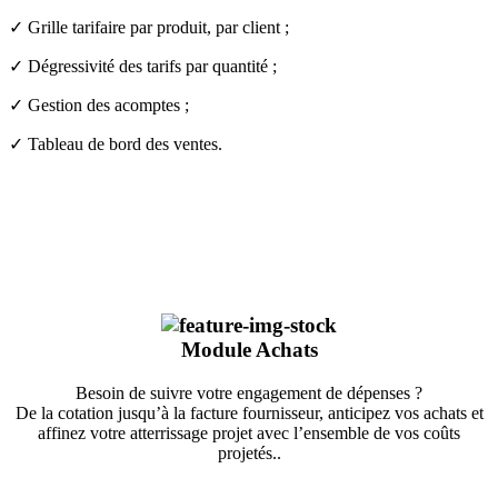
✓ Grille tarifaire par produit, par client ;
✓ Dégressivité des tarifs par quantité ;
✓ Gestion des acomptes ;
✓ Tableau de bord des ventes.
Module
Achats
Besoin de suivre votre engagement de dépenses ?
De la cotation jusqu’à la facture fournisseur, anticipez vos achats et
affinez votre atterrissage projet avec l’ensemble de vos coûts
projetés..