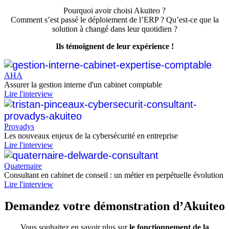
Pourquoi avoir choisi Akuiteo ?
Comment s’est passé le déploiement de l’ERP ? Qu’est-ce que la
solution à changé dans leur quotidien ?
Ils témoignent de leur expérience !
AHA
Assurer la gestion interne d'un cabinet comptable
Lire l'interview
Provadys
Les nouveaux enjeux de la cybersécurité en entreprise
Lire l'interview
Quaternaire
Consultant en cabinet de conseil : un métier en perpétuelle évolution
Lire l'interview
Demandez votre
démonstration d’Akuiteo
Vous souhaitez en savoir plus sur
le fonctionnement de la