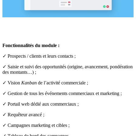
Fonctionnalités du module :
✓ Prospects / clients et leurs contacts ;
✓ Saisie et suivi des opportunités (origine, avancement, pondération
des montants…) ;
✓ Vision
Kanban
de l’activité commerciale ;
✓ Gestion de tous les événements commerciaux et marketing ;
✓ Portail web dédié aux commerciaux ;
✓ Requêteur avancé ;
✓ Campagnes marketing et cibles ;
✓ Tableau de bord des campagnes.