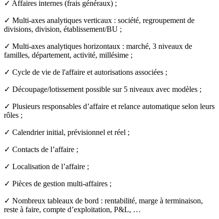
✓ Affaires internes (frais généraux) ;
✓ Multi-axes analytiques verticaux : société, regroupement de
divisions, division, établissement/BU ;
✓ Multi-axes analytiques horizontaux : marché, 3 niveaux de
familles, département, activité, millésime ;
✓ Cycle de vie de l'affaire et autorisations associées ;
✓ Découpage/lotissement possible sur 5 niveaux avec modèles ;
✓ Plusieurs responsables d’affaire et relance automatique selon leurs
rôles ;
✓ Calendrier initial, prévisionnel et réel ;
✓ Contacts de l’affaire ;
✓ Localisation de l’affaire ;
✓ Pièces de gestion multi-affaires ;
✓ Nombreux tableaux de bord : rentabilité, marge à terminaison,
reste à faire, compte d’exploitation, P&L, …