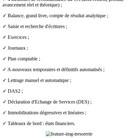
avancement réel et théorique) ;
✓ Balance, grand livre, compte de résultat analytique ;
✓ Saisie et recherche d'écritures ;
✓ Exercices ;
✓ Journaux ;
✓ Plan comptable ;
✓ A-nouveaux temporaires et définitifs automatisés ;
✓ Lettrage manuel et automatique ;
✓ DAS2 ;
✓ Déclaration d'Echange de Services (DES) ;
✓
Immobilisations dégressives et linéaires ;
✓
Tableaux de bord : états financiers.