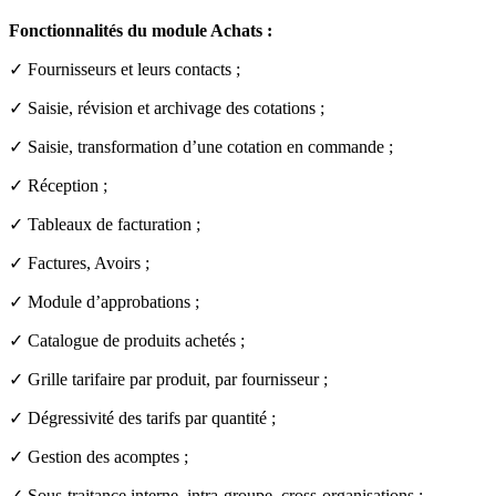
Fonctionnalités du module Achats :
✓ Fournisseurs et leurs contacts ;
✓ Saisie, révision et archivage des cotations ;
✓ Saisie, transformation d’une cotation en commande ;
✓ Réception ;
✓ Tableaux de facturation ;
✓ Factures, Avoirs ;
✓ Module d’approbations ;
✓ Catalogue de produits achetés ;
✓ Grille tarifaire par produit, par fournisseur ;
✓ Dégressivité des tarifs par quantité ;
✓ Gestion des acomptes ;
✓ Sous-traitance interne, intra-groupe, cross-organisations ;