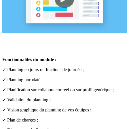
Fonctionnalités du module :
✓ Planning en jours ou fractions de journée ;
✓
Planning horodaté ;
✓
Planification sur collaborateur réel ou sur profil générique ;
✓
Validation du planning ;
✓
Vision graphique du planning de vos équipes ;
✓
Plan de charges ;