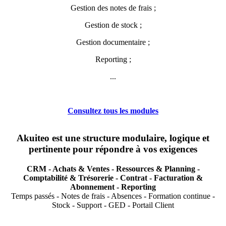
Gestion des notes de frais ;
Gestion de stock ;
Gestion documentaire ;
Reporting ;
...
Consultez tous les modules
Akuiteo est
une structure modulaire
, logique et
pertinente pour
répondre à vos exigences
CRM - Achats & Ventes - Ressources & Planning -
Comptabilité & Trésorerie - Contrat - Facturation &
Abonnement - Reporting
Temps passés - Notes de frais - Absences - Formation continue -
Stock - Support - GED - Portail Client