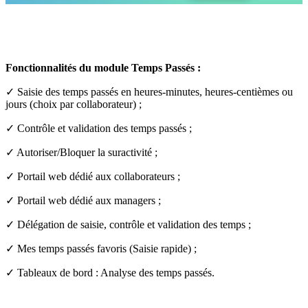
Fonctionnalités du module Temps Passés :
✓ Saisie des temps passés en heures-minutes, heures-centièmes ou
jours (choix par collaborateur) ;
✓ Contrôle et validation des temps passés ;
✓ Autoriser/Bloquer la suractivité ;
✓ Portail web dédié aux collaborateurs ;
✓ Portail web dédié aux managers ;
✓ Délégation de saisie, contrôle et validation des temps ;
✓ Mes temps passés favoris (Saisie rapide) ;
✓ Tableaux de bord : Analyse des temps passés.