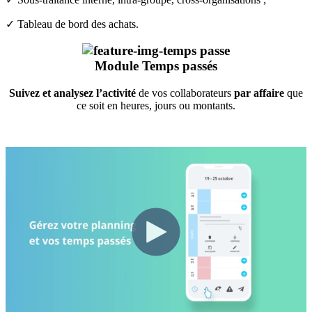
✓ Tableau de bord des achats.
Module
Temps passés
Suivez et analysez l’activité
de vos collaborateurs
par affaire
que
ce soit en heures, jours ou montants.