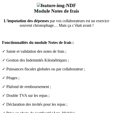
Module
Notes de frais
L’imputation des dépenses
par vos collaborateurs est un exercice
souvent chronophage… Mais ça c’était avant !
Fonctionnalités du module Notes de frais :
✓ Saisie et validation des notes de frais ;
✓ Gestion des Indemnités Kilométriques ;
✓ Puissances fiscales globales ou par collaborateur ;
✓ Péages ;
✓ Plafond de remboursement ;
✓ Double TVA sur les repas ;
✓ Déclaration des invités pour les repas ;