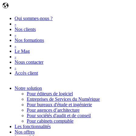
Qui sommes-nous ?
-
Nos clients
-
Nos formations
-
Le Mag
-
Nous contacter
-
Accès client
Notre solution
Pour éditeurs de logiciel
Entreprises de Services du Numérique
Pour bureaux d'étude et ingénierie
Pour agences d’architecture
Pour sociétés d'audit et de conseil
Pour cabinets comptable
Les fonctionnalités
Nos offres