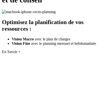
Optimisez la
planification de vos
ressources
:
Vision Macro
avec le plan de charges
Vision Fine
avec le planning mensuel et hebdomadaire
En Savoir +