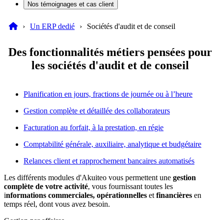
Nos témoignages et cas client
Un ERP dedié
Sociétés d'audit et de conseil
Des
fonctionnalités métiers pensées
pour
les sociétés d'audit et de conseil
Planification en jours, fractions de journée ou à l’heure
Gestion complète et détaillée des collaborateurs
Facturation au forfait, à la prestation, en régie
Comptabilité générale, auxiliaire, analytique et budgétaire
Relances client et rapprochement bancaires automatisés
Les différents modules d'Akuiteo vous permettent une
gestion
complète de votre activité
, vous fournissant toutes les
i
nformations commerciales, opérationnelles
et
financières
en
temps réel, dont vous avez besoin.