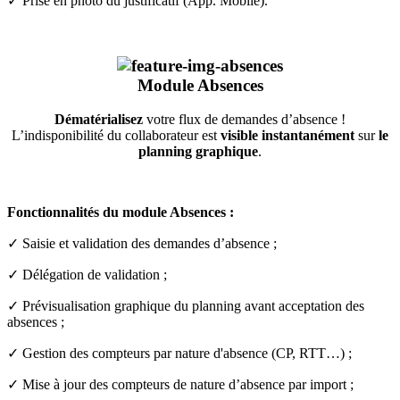
✓ Prise en photo du justificatif (App. Mobile).
Module
Absences
Dématérialisez
votre flux de demandes d’absence !
L’indisponibilité du collaborateur est
visible instantanément
sur
le
planning graphique
.
Fonctionnalités du module Absences :
✓ Saisie et validation des demandes d’absence ;
✓ Délégation de validation ;
✓ Prévisualisation graphique du planning avant acceptation des
absences ;
✓ Gestion des compteurs par nature d'absence (CP, RTT…) ;
✓ Mise à jour des compteurs de nature d’absence par import ;