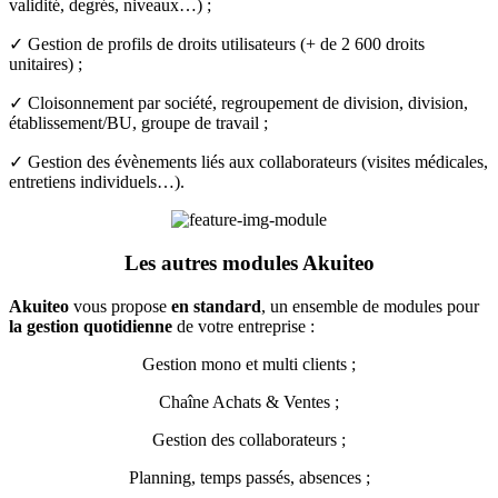
validité, degrés, niveaux…) ;
✓ Gestion de profils de droits utilisateurs (+ de 2 600 droits
unitaires) ;
✓ Cloisonnement par société, regroupement de division, division,
établissement/BU, groupe de travail ;
✓ Gestion des évènements liés aux collaborateurs (visites médicales,
entretiens individuels…).
Les autres
modules Akuiteo
Akuiteo
vous propose
en standard
, un ensemble de modules pour
la gestion quotidienne
de votre entreprise :
Gestion mono et multi clients ;
Chaîne Achats & Ventes ;
Gestion des collaborateurs ;
Planning, temps passés, absences ;