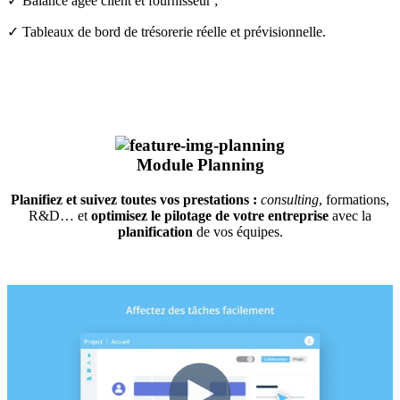
✓ Balance âgée client et fournisseur ;
✓ Tableaux de bord de trésorerie réelle et prévisionnelle.
Module
Planning
Planifiez et suivez toutes vos prestations :
consulting
, formations,
R&D… et
optimisez le pilotage de votre entreprise
avec la
planification
de vos équipes.