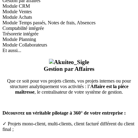
Gestion par affaires
Module CRM
Module Ventes
Module Achats
Module Temps passés, Notes de frais, Absences
Comptabilité intégrée
Trésorerie intégrée
Module Planning
Module Collaborateurs
Et aussi...
Gestion par Affaires
Que ce soit pour vos projets clients, vos projets internes ou pour
structurer analytiquement vos activités : l’
Affaire est la pièce
maîtresse
, le centralisateur de votre système de gestion.
Découvrez un véritable pilotage à 360° de votre entreprise :
✓ Projets mono-client, multi-clients, client facturé différent du client
final ;