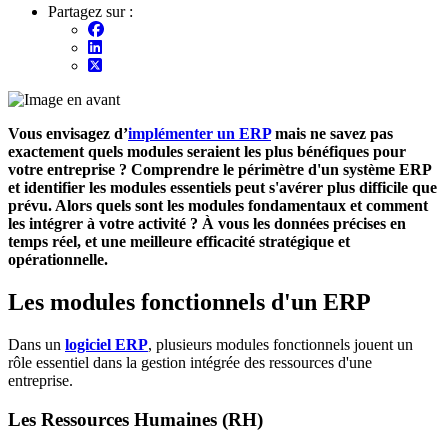
Partagez sur :
Vous envisagez d’
implémenter un ERP
mais ne savez pas
exactement quels modules seraient les plus bénéfiques pour
votre entreprise ? Comprendre le périmètre d'un système ERP
et identifier les modules essentiels peut s'avérer plus difficile que
prévu. Alors quels sont les modules fondamentaux et comment
les intégrer à votre activité ? À vous les données précises en
temps réel, et une meilleure efficacité stratégique et
opérationnelle.
Les modules fonctionnels d'un ERP
Dans un
logiciel ERP
, plusieurs modules fonctionnels jouent un
rôle essentiel dans la gestion intégrée des ressources d'une
entreprise.
Les Ressources Humaines (RH)