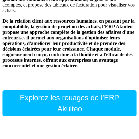
acomptes, et propose des tableaux de facturation pour visualiser vos
achats.
De la relation client aux ressources humaines, en passant par la
comptabilité, la gestion de projet ou des achats, l’ERP Akuiteo
propose une approche complète de la gestion des affaires d’une
entreprise. Il permet aux organisations d'optimiser leurs
opérations, d'améliorer leur productivité et de prendre des
décisions éclairées pour leur croissance. Chaque module,
soigneusement conçu, contribue à la fluidité et à l'efficacité des
processus internes, offrant aux entreprises un avantage
concurrentiel et une gestion éclairée.
Explorez les rouages de l’ERP
Akuiteo