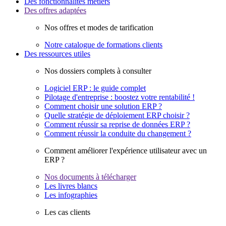
Des fonctionnalités métiers
Des offres adaptées
Nos offres et modes de tarification
Notre catalogue de formations clients
Des ressources utiles
Nos dossiers complets à consulter
Logiciel ERP : le guide complet
Pilotage d'entreprise : boostez votre rentabilité !
Comment choisir une solution ERP ?
Quelle stratégie de déploiement ERP choisir ?
Comment réussir sa reprise de données ERP ?
Comment réussir la conduite du changement ?
Comment améliorer l'expérience utilisateur avec un
ERP ?
Nos documents à télécharger
Les livres blancs
Les infographies
Les cas clients