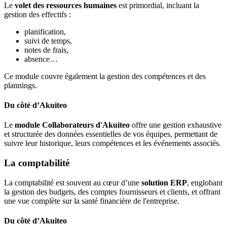
Le
volet des ressources humaines
est primordial, incluant la
gestion des effectifs :
planification,
suivi de temps,
notes de frais,
absence…
Ce module couvre également la gestion des compétences et des
plannings.
Du côté d’Akuiteo
Le
module Collaborateurs d'Akuiteo
offre une gestion exhaustive
et structurée des données essentielles de vos équipes, permettant de
suivre leur historique, leurs compétences et les événements associés.
La comptabilité
La comptabilité est souvent au cœur d’une
solution ERP
, englobant
la gestion des budgets, des comptes fournisseurs et clients, et offrant
une vue complète sur la santé financière de l'entreprise.
Du côté d’Akuiteo