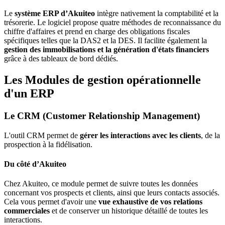
Le
système ERP d’Akuiteo
intègre nativement la comptabilité et la
trésorerie. Le logiciel propose quatre méthodes de reconnaissance du
chiffre d'affaires et prend en charge des obligations fiscales
spécifiques telles que la DAS2 et la DES. Il facilite également la
gestion des immobilisations et la génération d'états financiers
grâce à des tableaux de bord dédiés.
Les Modules de gestion opérationnelle
d'un ERP
Le CRM (Customer Relationship Management)
L'outil CRM permet de
gérer les interactions avec les clients
, de la
prospection à la fidélisation.
Du côté d’Akuiteo
Chez Akuiteo, ce module permet de suivre toutes les données
concernant vos prospects et clients, ainsi que leurs contacts associés.
Cela vous permet d'avoir une
vue exhaustive de vos relations
commerciales
et de conserver un historique détaillé de toutes les
interactions.