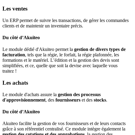
Les ventes
Un ERP permet de suivre les transactions, de gérer les commandes
clients et de maintenir un inventaire précis.
Du côté d’Akuiteo
Le module dédié d'Akuiteo permet la
gestion de divers types de
facturation
, tels que la régie, le forfait, la régie plafonnée, les
formations et le matériel. L’édition et la gestion des devis sont
simplifiées, et ce, quelle que soit la devise avec laquelle vous
traitez !
Les achats
Le module d'achats assure la
gestion des processus
d'approvisionnement
, des
fournisseurs
et des
stocks
.
Du côté d’Akuiteo
Akuiteo facilite la gestion de vos fournisseurs et de leurs contacts
grâce à son référentiel centralisé. Ce module intègre également la
gestion des cotations et des approbations
, la gestion des