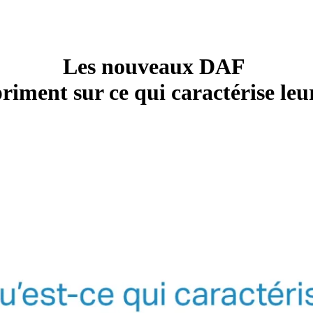
Les nouveaux DAF
riment sur ce qui caractérise leur