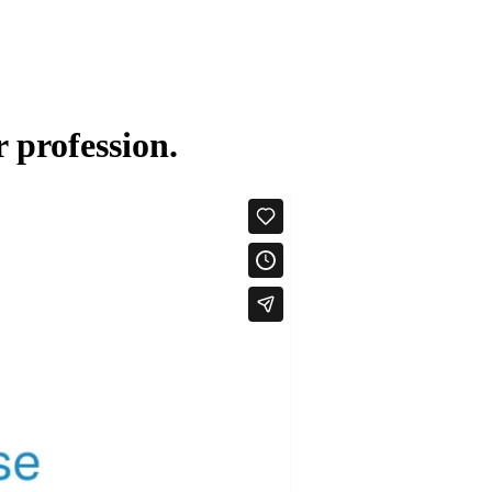
 profession.