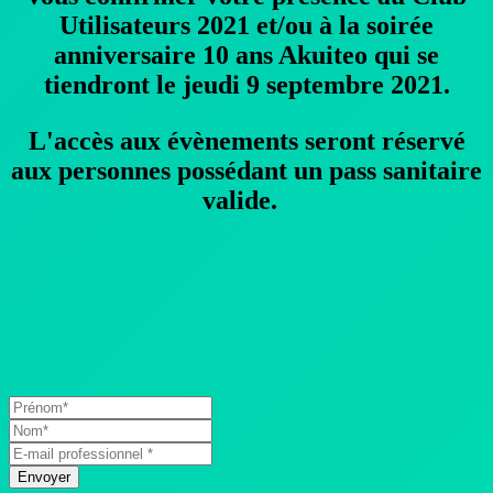
Utilisateurs 2021
et/ou à la
soirée
anniversaire 10 ans Akuiteo
qui se
tiendront le jeudi 9 septembre 2021.
L'accès aux évènements seront réservé
aux personnes possédant un pass sanitaire
valide.