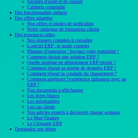
Sociétés d'audit et de conseil
Cabinets comptable
Des fonctionnalités métiers
Des offres adaptées
Nos offres et modes de tarification
Notre catalogue de formations clients
Des ressources utiles
Nos dossiers complets à consulter
Logiciel ERP : le guide complet
Pilotage d'entreprise : boostez votre rentabilité !
Comment choisir une solution ERP ?
Quelle stratégie de déploiement ERP choisir ?
Comment réussir sa reprise de données ERP ?
Comment réussir la conduite du changement ?
Comment améliorer l'expérience utilisateur avec un
ERP ?
Nos documents à télécharger
Les livres blancs
Les infographies
Les cas clients
Nos articles experts à découvrir chaque semaine
Le Mag'Akuiteo
Le Glossaire ERP
Demandez une démo