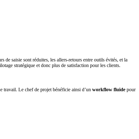
de saisie sont réduites, les allers-retours entre outils évités, et la
lotage stratégique et donc plus de satisfaction pour les clients.
 travail. Le chef de projet bénéficie ainsi d’un
workflow fluide
pour