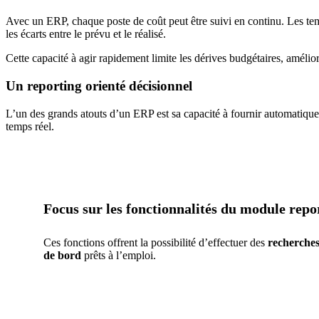
Avec un ERP, chaque poste de coût peut être suivi en continu. Les temp
les écarts entre le prévu et le réalisé.
Cette capacité à agir rapidement limite les dérives budgétaires, amélio
Un reporting orienté décisionnel
L’un des grands atouts d’un ERP est sa capacité à fournir automatiqu
temps réel.
Focus sur les fonctionnalités du module repo
Ces fonctions offrent la possibilité d’effectuer des
recherche
de bord
prêts à l’emploi.