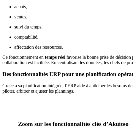
achats,
ventes,
suivi du temps,
comptabilité,
affectation des ressources.
Ce fonctionnement en
temps réel
favorise la bonne prise de décision pu
collaboration est facilitée. En centralisant les données, les chefs de pr
Des fonctionnalités ERP pour une planification opérat
Grâce à
sa
planification intégrée, l’ERP aide à anticiper les besoins de
piloter, arbitrer et ajuster les plannings.
Zoom sur les fonctionnalités clés d’Akuiteo