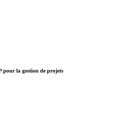
 pour la gestion de projets