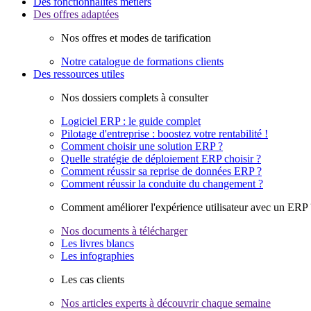
Des fonctionnalités métiers
Des offres adaptées
Nos offres et modes de tarification
Notre catalogue de formations clients
Des ressources utiles
Nos dossiers complets à consulter
Logiciel ERP : le guide complet
Pilotage d'entreprise : boostez votre rentabilité !
Comment choisir une solution ERP ?
Quelle stratégie de déploiement ERP choisir ?
Comment réussir sa reprise de données ERP ?
Comment réussir la conduite du changement ?
Comment améliorer l'expérience utilisateur avec un ERP 
Nos documents à télécharger
Les livres blancs
Les infographies
Les cas clients
Nos articles experts à découvrir chaque semaine