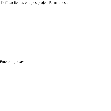
’efficacité des équipes projet. Parmi elles :
, même complexes !