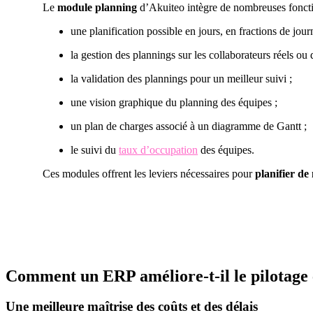
Le
module planning
d’Akuiteo intègre de nombreuses fonction
une planification possible en jours, en fractions de jour
la gestion des plannings sur les collaborateurs réels ou 
la validation des plannings pour un meilleur suivi ;
une vision graphique du planning des équipes ;
un plan de charges associé à un diagramme de Gantt ;
le suivi du
taux d’occupation
des équipes.
Ces modules offrent les leviers nécessaires pour
planifier de
Comment un ERP améliore-t-il le pilotage et
Une meilleure maîtrise des coûts et des délais