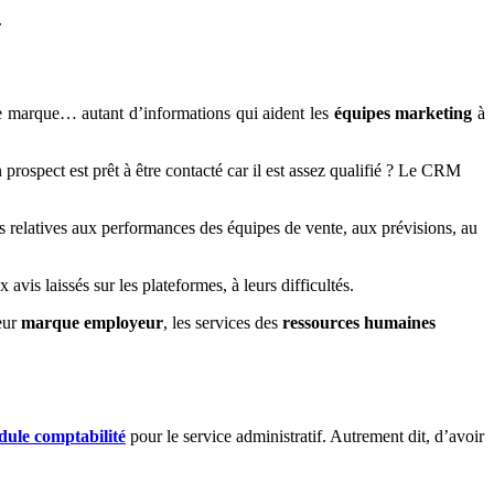
.
ne marque… autant d’informations qui aident les
équipes marketing
à
prospect est prêt à être contacté car il est assez qualifié ? Le CRM
ns relatives aux performances des équipes de vente, aux prévisions, au
avis laissés sur les plateformes, à leurs difficultés.
eur
marque employeur
, les services des
ressources humaines
ule comptabilité
pour le service administratif. Autrement dit, d’avoir