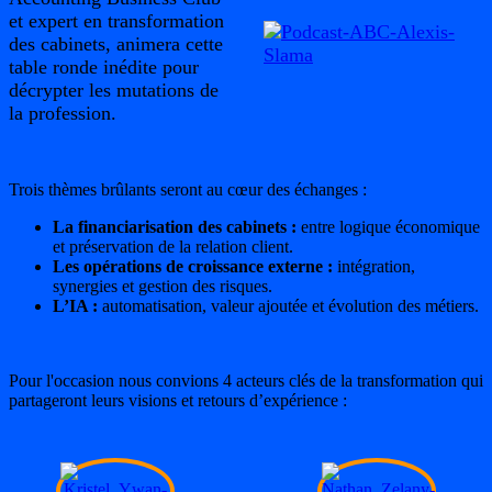
et expert en transformation
des cabinets, animera cette
table ronde inédite pour
décrypter les mutations de
la profession.
Trois thèmes brûlants seront au cœur des échanges :
La financiarisation des cabinets :
entre logique économique
et préservation de la relation client.
Les opérations de croissance externe :
intégration,
synergies et gestion des risques.
L’IA :
automatisation, valeur ajoutée et évolution des métiers.
Pour l'occasion nous convions 4 acteurs clés de la transformation qui
partageront leurs visions et retours d’expérience :