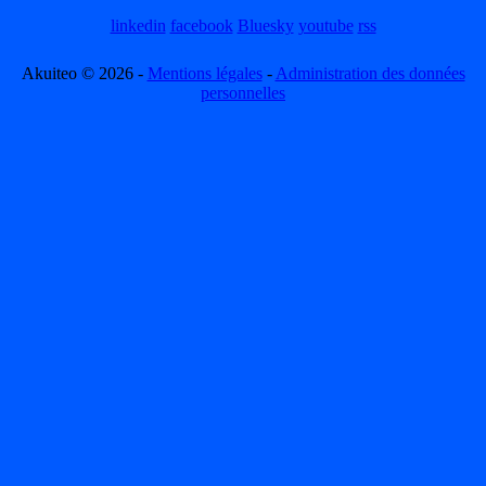
linkedin
facebook
Bluesky
youtube
rss
Akuiteo © 2026 -
Mentions légales
-
Administration des données
personnelles