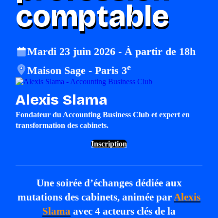
comptable
Mardi 23 juin 2026 - À partir de 18h
e
Maison Sage - Paris 3
Alexis Slama
Fondateur du Accounting Business Club et expert en
transformation des cabinets.
Inscription
Une soirée d’échanges dédiée aux
mutations des cabinets, animée par
Alexis
Slama
avec 4 acteurs clés de la