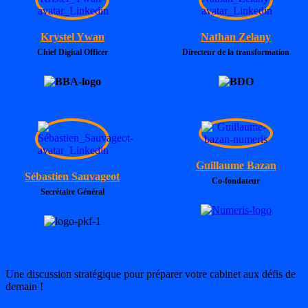
Krystel Ywan
Nathan Zelany
Chief Digital Officer
Directeur de la transformation
Guillaume Bazan
Sébastien Sauvageot
Co-fondateur
Secrétaire Général
Une discussion stratégique pour préparer votre cabinet aux défis de
demain !