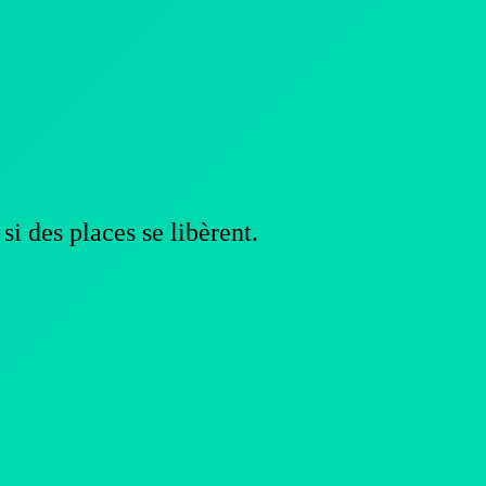
si des places se libèrent.