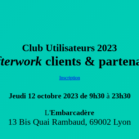
Club Utilisateurs 2023
terwork
clients & parten
Inscription
Jeudi 12 octobre 2023
de
9h30
à
23h30
L'
Embarcadère
13 Bis Quai Rambaud, 69002 Lyon