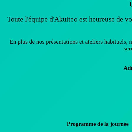
Toute l'équipe d'Akuiteo est heureuse de v
En plus de nos présentations et ateliers habituels,
ser
Adm
Programme de la journée