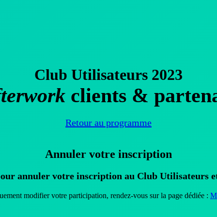
Club Utilisateurs 2023
terwork
clients & parten
Retour au programme
Annuler votre inscription
our annuler votre inscription
au Club Utilisateurs e
uement modifier votre participation, rendez-vous sur la page dédiée :
Mo