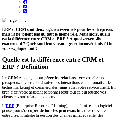
ERP et CRM sont deux logiciels essentiels pour les entreprises,
mais ils ne jouent pas du tout le même rôle. Mais alors, quelle
est la différence entre CRM et ERP ? À quoi servent-ils
exactement ? Quels sont leurs avantages et inconvénients ? On
vous explique tout !
Quelle est la différence entre CRM et
ERP ? Définition
Le
CRM
est conçu pour
gérer les relations avec vos clients et
prospects
. Il vous aide à suivre les interactions et à automatiser les
tâches marketing et commerciales, mais aussi votre service client. En
bref, c’est votre assistant personnel pour tout ce qui touche vos
clients et votre relation avec eux.
L’
ERP
(Enterprise Resource Planning), quant à lui, est un logiciel
pensé pour s’
occuper de tous les processus internes
de votre
entreprise. Il intègre la gestion des chaînes achat et vente, des