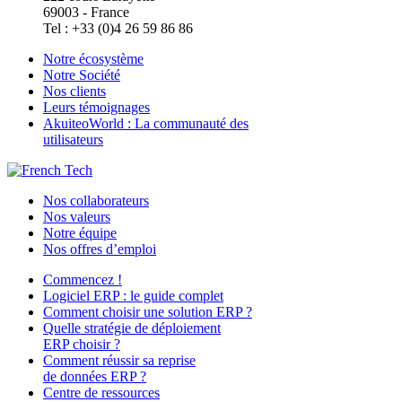
69003 - France
Tel : +33 (0)4 26 59 86 86
Notre écosystème
Notre Société
Nos clients
Leurs témoignages
AkuiteoWorld : La communauté des
utilisateurs
Nos collaborateurs
Nos valeurs
Notre équipe
Nos offres d’emploi
Commencez !
Logiciel ERP : le guide complet
Comment choisir une solution ERP ?
Quelle stratégie de déploiement
ERP choisir ?
Comment réussir sa reprise
de données ERP ?
Centre de ressources