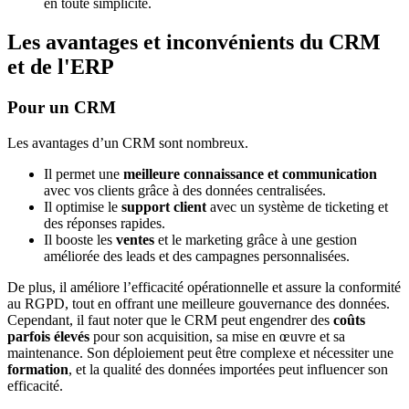
en toute simplicité.
Les avantages et inconvénients du CRM
et de l'ERP
Pour un CRM
Les avantages d’un CRM sont nombreux.
Il permet une
meilleure connaissance et communication
avec vos clients grâce à des données centralisées.
Il optimise le
support client
avec un système de ticketing et
des réponses rapides.
Il booste les
ventes
et le marketing grâce à une gestion
améliorée des leads et des campagnes personnalisées.
De plus, il améliore l’efficacité opérationnelle et assure la conformité
au RGPD, tout en offrant une meilleure gouvernance des données.
Cependant, il faut noter que le CRM peut engendrer des
coûts
parfois élevés
pour son acquisition, sa mise en œuvre et sa
maintenance. Son déploiement peut être complexe et nécessiter une
formation
, et la qualité des données importées peut influencer son
efficacité.