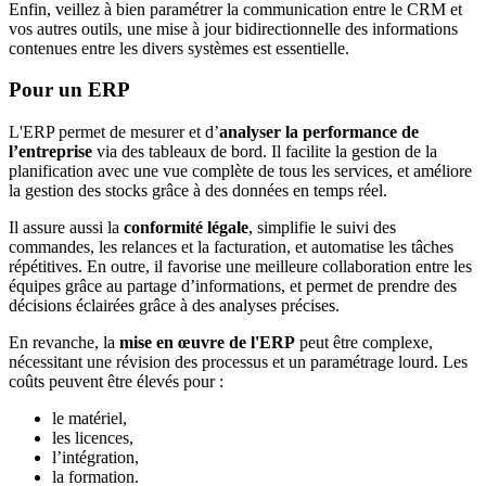
Enfin, veillez à bien paramétrer la communication entre le CRM et
vos autres outils, une mise à jour bidirectionnelle des informations
contenues entre les divers systèmes est essentielle.
Pour un ERP
L'ERP permet de mesurer et d’
analyser la performance de
l’entreprise
via des tableaux de bord. Il facilite la gestion de la
planification avec une vue complète de tous les services, et améliore
la gestion des stocks grâce à des données en temps réel.
Il assure aussi la
conformité légale
, simplifie le suivi des
commandes, les relances et la facturation, et automatise les tâches
répétitives. En outre, il favorise une meilleure collaboration entre les
équipes grâce au partage d’informations, et permet de prendre des
décisions éclairées grâce à des analyses précises.
En revanche, la
mise en œuvre de l'ERP
peut être complexe,
nécessitant une révision des processus et un paramétrage lourd. Les
coûts peuvent être élevés pour :
le matériel,
les licences,
l’intégration,
la formation.