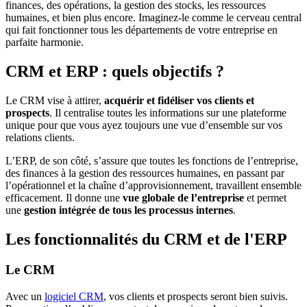
finances, des opérations, la gestion des stocks, les ressources
humaines, et bien plus encore. Imaginez-le comme le cerveau central
qui fait fonctionner tous les départements de votre entreprise en
parfaite harmonie.
CRM et ERP : quels objectifs ?
Le CRM vise à attirer,
acquérir et fidéliser vos clients et
prospects
. Il centralise toutes les informations sur une plateforme
unique pour que vous ayez toujours une vue d’ensemble sur vos
relations clients.
L’ERP, de son côté, s’assure que toutes les fonctions de l’entreprise,
des finances à la gestion des ressources humaines, en passant par
l’opérationnel et la chaîne d’approvisionnement, travaillent ensemble
efficacement. Il donne une
vue globale de l’entreprise
et permet
une
gestion intégrée de tous les processus internes
.
Les fonctionnalités du CRM et de l'ERP
Le CRM
Avec un
logiciel CRM
, vos clients et prospects seront bien suivis.