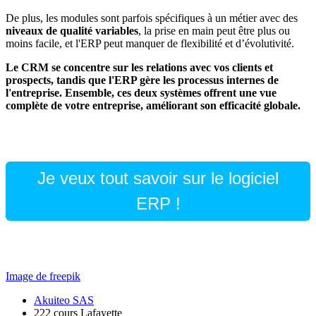
De plus, les modules sont parfois spécifiques à un métier avec des
niveaux de qualité variables
, la prise en main peut être plus ou
moins facile, et l'ERP peut manquer de flexibilité et d’évolutivité.
Le CRM se concentre sur les relations avec vos clients et
prospects, tandis que l'ERP gère les processus internes de
l'entreprise. Ensemble, ces deux systèmes offrent une vue
complète de votre entreprise, améliorant son efficacité globale.
Je veux tout savoir sur le logiciel
ERP !
Image de freepik
Akuiteo SAS
222 cours Lafayette