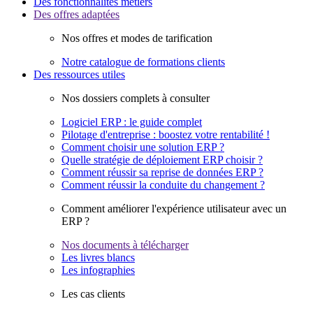
Des fonctionnalités métiers
Des offres adaptées
Nos offres et modes de tarification
Notre catalogue de formations clients
Des ressources utiles
Nos dossiers complets à consulter
Logiciel ERP : le guide complet
Pilotage d'entreprise : boostez votre rentabilité !
Comment choisir une solution ERP ?
Quelle stratégie de déploiement ERP choisir ?
Comment réussir sa reprise de données ERP ?
Comment réussir la conduite du changement ?
Comment améliorer l'expérience utilisateur avec un
ERP ?
Nos documents à télécharger
Les livres blancs
Les infographies
Les cas clients