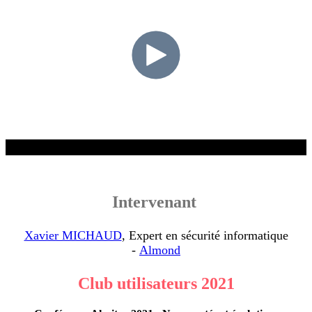
Intervenant
Xavier MICHAUD
, Expert en sécurité informatique
-
Almond
Club utilisateurs 2021