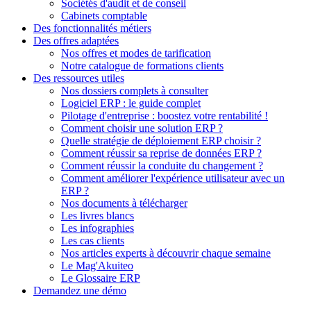
Sociétés d'audit et de conseil
Cabinets comptable
Des fonctionnalités métiers
Des offres adaptées
Nos offres et modes de tarification
Notre catalogue de formations clients
Des ressources utiles
Nos dossiers complets à consulter
Logiciel ERP : le guide complet
Pilotage d'entreprise : boostez votre rentabilité !
Comment choisir une solution ERP ?
Quelle stratégie de déploiement ERP choisir ?
Comment réussir sa reprise de données ERP ?
Comment réussir la conduite du changement ?
Comment améliorer l'expérience utilisateur avec un
ERP ?
Nos documents à télécharger
Les livres blancs
Les infographies
Les cas clients
Nos articles experts à découvrir chaque semaine
Le Mag'Akuiteo
Le Glossaire ERP
Demandez une démo