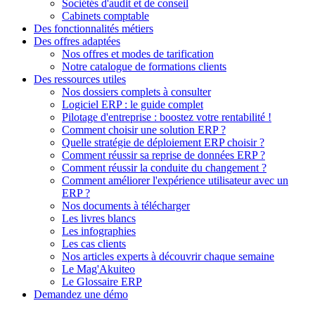
Sociétés d'audit et de conseil
Cabinets comptable
Des fonctionnalités métiers
Des offres adaptées
Nos offres et modes de tarification
Notre catalogue de formations clients
Des ressources utiles
Nos dossiers complets à consulter
Logiciel ERP : le guide complet
Pilotage d'entreprise : boostez votre rentabilité !
Comment choisir une solution ERP ?
Quelle stratégie de déploiement ERP choisir ?
Comment réussir sa reprise de données ERP ?
Comment réussir la conduite du changement ?
Comment améliorer l'expérience utilisateur avec un
ERP ?
Nos documents à télécharger
Les livres blancs
Les infographies
Les cas clients
Nos articles experts à découvrir chaque semaine
Le Mag'Akuiteo
Le Glossaire ERP
Demandez une démo