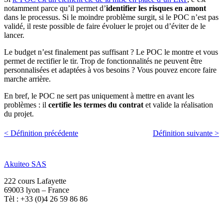
notamment parce qu’il permet d’
identifier les risques en amont
dans le processus. Si le moindre problème surgit, si le POC n’est pas
validé, il reste possible de faire évoluer le projet ou d’éviter de le
lancer.
Le budget n’est finalement pas suffisant ? Le POC le montre et vous
permet de rectifier le tir. Trop de fonctionnalités ne peuvent être
personnalisées et adaptées à vos besoins ? Vous pouvez encore faire
marche arrière.
En bref, le POC ne sert pas uniquement à mettre en avant les
problèmes : il
certifie les termes du contrat
et valide la réalisation
du projet.
< Définition précédente
Définition suivante >
Akuiteo SAS
222 cours Lafayette
69003 lyon – France
Tèl : +33 (0)4 26 59 86 86