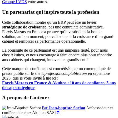
Groupe LVDS
entre autres.
Un partenariat qui inspire toute la profession
Cette collaboration montre qu’un ERP peut être un
levier
stratégique de croissance
, pas une contrainte administrative.
Forvis Mazars en France a prouvé qu’investir dans la bonne
solution, au bon moment, pouvait soutenir la croissance d’un grand
cabinet et renforcer sa performance opérationnelle.
La poursuite de ce partenariat est une immense fierté, pour nous
chez Akuiteo, et nous encourage à faire encore plus pour répondre
aux cabinets qui changent, innovent et grandissent !
Cette marque de confiance est concrétisée par un communiqué de
presse publié sur le site
laprofessioncomptable.com
en septembre
2025, que je vous invite à lire ici :
Forvis Mazars en France & Akuiteo : 10 ans de confiance, 5 ans
de cap stratégique
À propos de l'auteur :
Par
Jean-baptiste Sachot
Ambassadeur et
conférencier chez Akuiteo SAS