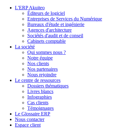
L'ERP Akuiteo
Éditeurs de logiciel
Entreprises de Services du Numérique
Bureaux d'étude et ingénierie
Agences d'architecture
Sociétés d'audit et de conseil
Cabinets comptable
La société
Qui sommes nous ?
Notre équipe
Nos clients
Nos partenaires
Nous rejoindre
Le centre de ressources
Dossiers thématiques
Livres blancs
Infographies
Cas clients
Témoignages
Le Glossaire ERP
Nous contacter
Espace client