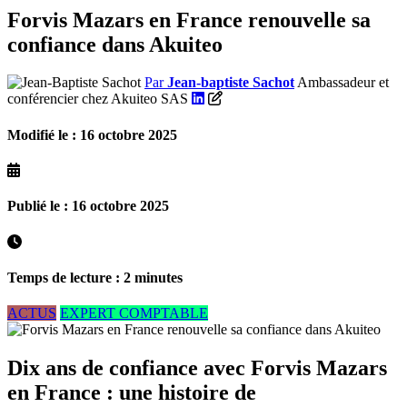
Forvis Mazars en France renouvelle sa
confiance dans Akuiteo
Par
Jean-baptiste Sachot
Ambassadeur et
conférencier chez Akuiteo SAS
Modifié le : 16 octobre 2025
Publié le : 16 octobre 2025
Temps de lecture : 2 minutes
ACTUS
EXPERT COMPTABLE
Dix ans de confiance avec Forvis Mazars
en France : une histoire de