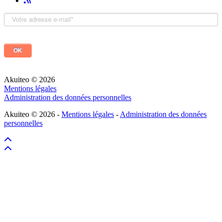
Akuiteo © 2026
Mentions légales
Administration des données personnelles
Akuiteo © 2026 -
Mentions légales
-
Administration des données
personnelles