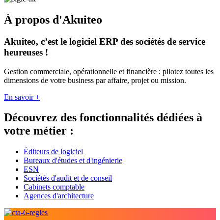
À propos d'Akuiteo
Akuiteo, c’est le logiciel ERP des sociétés de service
heureuses !
Gestion commerciale, opérationnelle et financière : pilotez toutes les
dimensions de votre business par affaire, projet ou mission.
En savoir +
Découvrez des fonctionnalités dédiées à
votre métier :
Éditeurs de logiciel
Bureaux d'études et d'ingénierie
ESN
Sociétés d'audit et de conseil
Cabinets comptable
Agences d'architecture