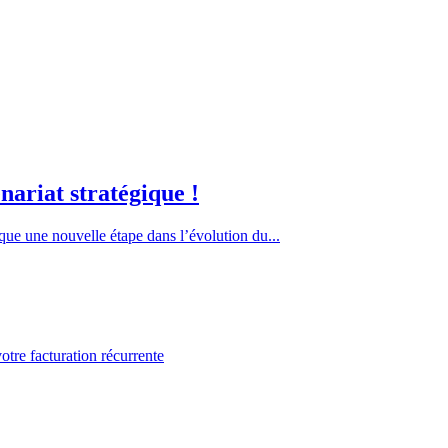
ariat stratégique !
que une nouvelle étape dans l’évolution du...