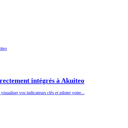
irectement intégrés à Akuiteo
ualiser vos indicateurs clés et piloter votre...