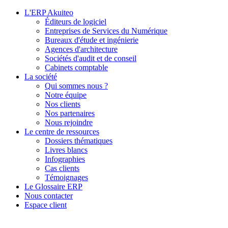
L'ERP Akuiteo
Éditeurs de logiciel
Entreprises de Services du Numérique
Bureaux d'étude et ingénierie
Agences d'architecture
Sociétés d'audit et de conseil
Cabinets comptable
La société
Qui sommes nous ?
Notre équipe
Nos clients
Nos partenaires
Nous rejoindre
Le centre de ressources
Dossiers thématiques
Livres blancs
Infographies
Cas clients
Témoignages
Le Glossaire ERP
Nous contacter
Espace client