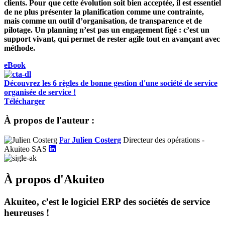
clients. Pour que cette évolution soit bien acceptée, il est essentiel
de ne plus présenter la planification comme une contrainte,
mais comme un outil d’organisation, de transparence et de
pilotage. Un planning n’est pas un engagement figé : c’est un
support vivant, qui permet de rester agile tout en avançant avec
méthode.
eBook
Découvrez les 6 règles de bonne gestion d'une société de service
organisée de service !
Télécharger
À propos de l'auteur :
Par
Julien Costerg
Directeur des opérations -
Akuiteo SAS
À propos d'Akuiteo
Akuiteo, c’est le logiciel ERP des sociétés de service
heureuses !