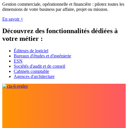
Gestion commerciale, opérationnelle et financière : pilotez toutes les
dimensions de votre business par affaire, projet ou mission.
En savoir +
Découvrez des fonctionnalités dédiées à
votre métier :
Éditeurs de logiciel
Bureaux d'études et d'ingénierie
ESN
Sociétés d'audit et de conseil
Cabinets comptable
Agences d'architecture