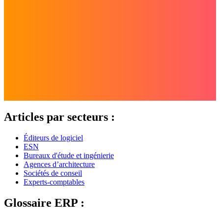
Articles par secteurs :
Éditeurs de logiciel
ESN
Bureaux d'étude et ingénierie
Agences d’architecture
Sociétés de conseil
Experts-comptables
Glossaire ERP :