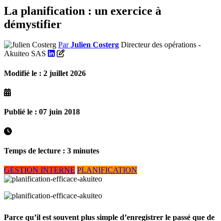
La planification : un exercice à
démystifier
Par
Julien Costerg
Directeur des opérations -
Akuiteo SAS
Modifié le : 2 juillet 2026
Publié le : 07 juin 2018
Temps de lecture : 3 minutes
GESTION INTERNE
PLANIFICATION
Parce qu’il est souvent plus simple d’enregistrer le passé que de