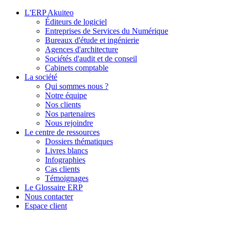
L'ERP Akuiteo
Éditeurs de logiciel
Entreprises de Services du Numérique
Bureaux d'étude et ingénierie
Agences d'architecture
Sociétés d'audit et de conseil
Cabinets comptable
La société
Qui sommes nous ?
Notre équipe
Nos clients
Nos partenaires
Nous rejoindre
Le centre de ressources
Dossiers thématiques
Livres blancs
Infographies
Cas clients
Témoignages
Le Glossaire ERP
Nous contacter
Espace client