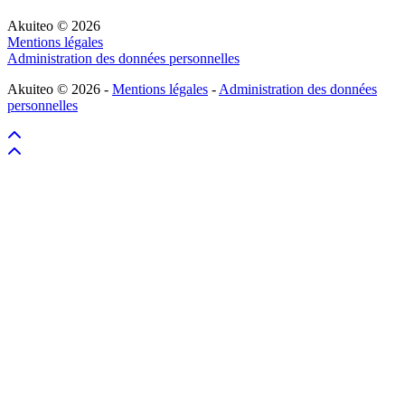
Akuiteo © 2026
Mentions légales
Administration des données personnelles
Akuiteo © 2026 -
Mentions légales
-
Administration des données
personnelles