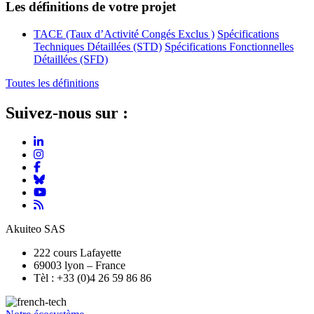
Les définitions de votre projet
TACE (Taux d’Activité Congés Exclus )
Spécifications
Techniques Détaillées (STD)
Spécifications Fonctionnelles
Détaillées (SFD)
Toutes les définitions
Suivez-nous sur :
Akuiteo SAS
222 cours Lafayette
69003 lyon – France
Tèl : +33 (0)4 26 59 86 86