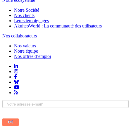
Notre écosystème
Notre Société
Nos clients
Leurs témoignages
AkuiteoWorld : La communauté des utilisateurs
Nos collaborateurs
Nos valeurs
Notre équipe
Nos offres d’emploi