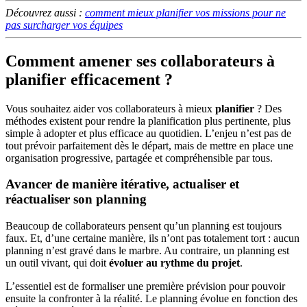
Découvrez aussi :
comment mieux planifier vos missions pour ne
pas surcharger vos équipes
Comment amener ses collaborateurs à
planifier efficacement ?
Vous souhaitez aider vos collaborateurs à mieux
planifier
? Des
méthodes existent pour rendre la planification plus pertinente, plus
simple à adopter et plus efficace au quotidien. L’enjeu n’est pas de
tout prévoir parfaitement dès le départ, mais de mettre en place une
organisation progressive, partagée et compréhensible par tous.
Avancer de manière itérative, actualiser et
réactualiser son planning
Beaucoup de collaborateurs pensent qu’un planning est toujours
faux. Et, d’une certaine manière, ils n’ont pas totalement tort : aucun
planning n’est gravé dans le marbre. Au contraire, un planning est
un outil vivant, qui doit
évoluer au rythme du projet
.
L’essentiel est de formaliser une première prévision pour pouvoir
ensuite la confronter à la réalité. Le planning évolue en fonction des