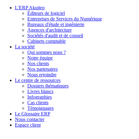
L'ERP Akuiteo
Éditeurs de logiciel
Entreprises de Services du Numérique
Bureaux d'étude et ingénierie
Agences d'architecture
Sociétés d'audit et de conseil
Cabinets comptable
La société
Qui sommes nous ?
Notre équipe
Nos clients
Nos partenaires
Nous rejoindre
Le centre de ressources
Dossiers thématiques
Livres blancs
Infographies
Cas clients
Témoignages
Le Glossaire ERP
Nous contacter
Espace client