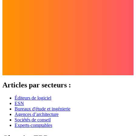
Articles par secteurs :
Éditeurs de logiciel
ESN
Bureaux d'étude et ingénierie
Agences d’architecture
Sociétés de conseil
Experts-comptables