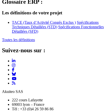
Glossaire ERP :
Les définitions de votre projet
TACE (Taux d’Activité Congés Exclus )
Spécifications
Techniques Détaillées (STD)
Spécifications Fonctionnelles
Détaillées (SFD)
Toutes les définitions
Suivez-nous sur :
Akuiteo SAS
222 cours Lafayette
69003 lyon – France
Tèl : +33 (0)4 26 59 86 86