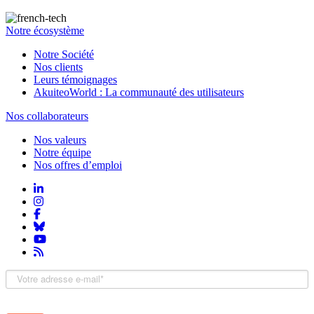
Notre écosystème
Notre Société
Nos clients
Leurs témoignages
AkuiteoWorld : La communauté des utilisateurs
Nos collaborateurs
Nos valeurs
Notre équipe
Nos offres d’emploi