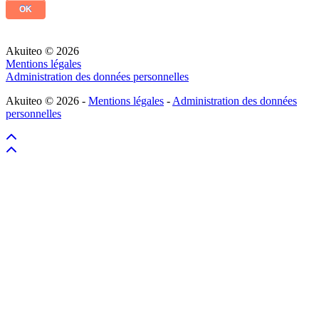
Akuiteo © 2026
Mentions légales
Administration des données personnelles
Akuiteo © 2026 -
Mentions légales
-
Administration des données
personnelles