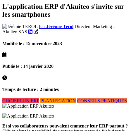
L'application ERP d'Akuiteo s'invite sur
les smartphones
Par
Jérémie Terol
Directeur Marketing -
Akuiteo SAS
Modifié le : 15 novembre 2023
Publié le : 14 janvier 2020
Temps de lecture : 2 minutes
CHOISIR UN ERP
PLANIFICATION
CONSEILS PRATIQUES
Et si vos collaborateurs pouvaient emmener leur ERP partout ?