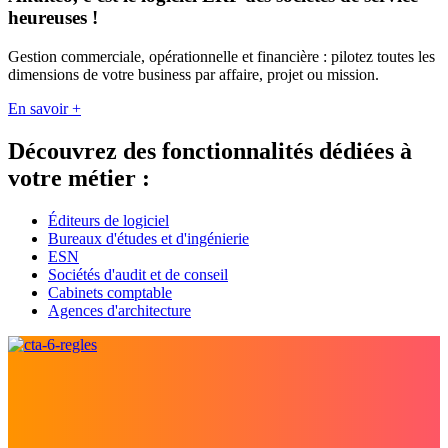
heureuses !
Gestion commerciale, opérationnelle et financière : pilotez toutes les
dimensions de votre business par affaire, projet ou mission.
En savoir +
Découvrez des fonctionnalités dédiées à
votre métier :
Éditeurs de logiciel
Bureaux d'études et d'ingénierie
ESN
Sociétés d'audit et de conseil
Cabinets comptable
Agences d'architecture