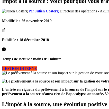
Impôt à la source : voici pourquoi vous n'
Par
Julien Costerg
Directeur des opérations - Aku
Modifié le : 26 novembre 2019
Publié le : 18 décembre 2018
Temps de lecture : moins d'1 minute
GESTION INTERNE
L’entrée en vigueur du prélèvement à la source de l’impôt sur le r
prélèvement à la source n’aura rien de l’apocalypse annoncée. Voici
L’impôt à la source, une évolution positive