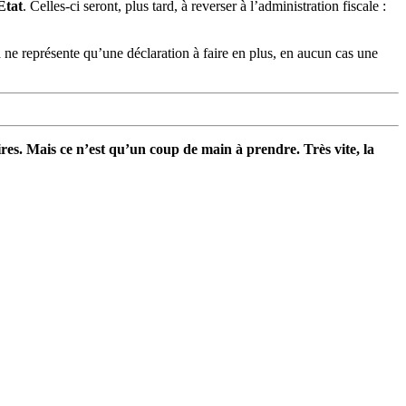
État
. Celles-ci seront, plus tard, à reverser à l’administration fiscale :
a ne représente qu’une déclaration à faire en plus, en aucun cas une
res. Mais ce n’est qu’un coup de main à prendre. Très vite, la