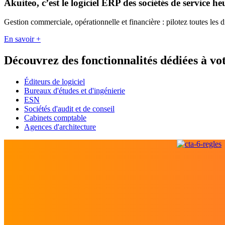
Akuiteo, c’est le logiciel ERP des sociétés de service he
Gestion commerciale, opérationnelle et financière : pilotez toutes les 
En savoir +
Découvrez des fonctionnalités dédiées à vot
Éditeurs de logiciel
Bureaux d'études et d'ingénierie
ESN
Sociétés d'audit et de conseil
Cabinets comptable
Agences d'architecture