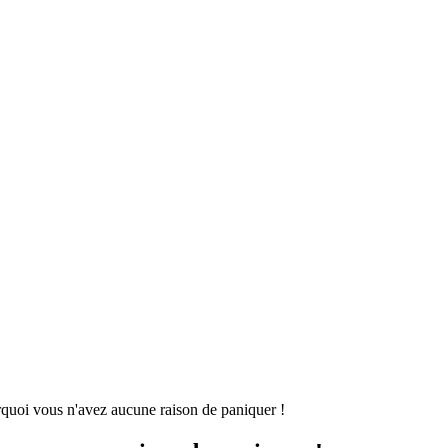
urquoi vous n'avez aucune raison de paniquer !