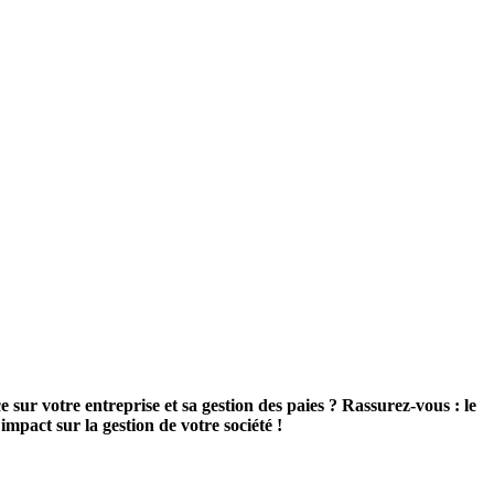
 sur votre entreprise et sa gestion des paies ? Rassurez-vous : le
impact sur la gestion de votre société !