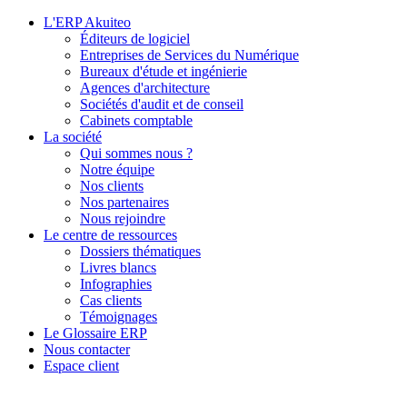
L'ERP Akuiteo
Éditeurs de logiciel
Entreprises de Services du Numérique
Bureaux d'étude et ingénierie
Agences d'architecture
Sociétés d'audit et de conseil
Cabinets comptable
La société
Qui sommes nous ?
Notre équipe
Nos clients
Nos partenaires
Nous rejoindre
Le centre de ressources
Dossiers thématiques
Livres blancs
Infographies
Cas clients
Témoignages
Le Glossaire ERP
Nous contacter
Espace client