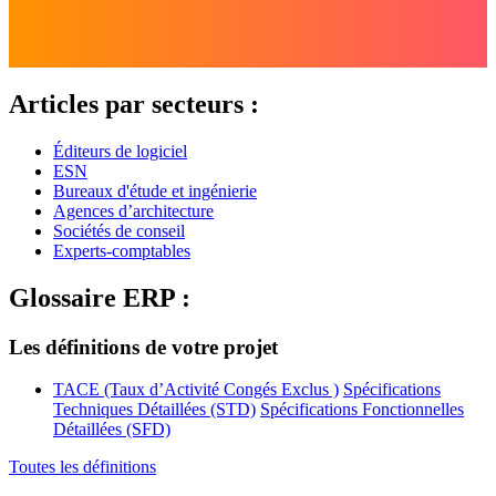
Articles par secteurs :
Éditeurs de logiciel
ESN
Bureaux d'étude et ingénierie
Agences d’architecture
Sociétés de conseil
Experts-comptables
Glossaire ERP :
Les définitions de votre projet
TACE (Taux d’Activité Congés Exclus )
Spécifications
Techniques Détaillées (STD)
Spécifications Fonctionnelles
Détaillées (SFD)
Toutes les définitions