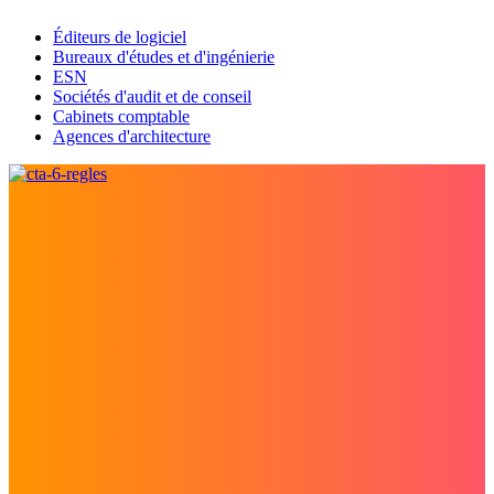
Éditeurs de logiciel
Bureaux d'études et d'ingénierie
ESN
Sociétés d'audit et de conseil
Cabinets comptable
Agences d'architecture