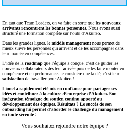
En tant que Team Leaders, on va faire en sorte que
les nouveaux
arrivants rencontrent les bonnes personnes
. Nous avons aussi
structuré une formation complète sur l’outil d’Akuiteo.
Dans les grandes lignes, le
middle management
nous permet de
mieux suivre les personnes qui arrivent et de les accompagner dans
leur montée en compétences.
L’idée de la
roadmap
que l’équipe a conçue, c’est de guider les
nouveaux collaborateurs dès leur arrivée puis de les faire monter en
compétence et en performance. Je considère que la clé, c’est leur
satisfaction
de travailler pour Akuiteo !
Lionel a rapidement été mis en confiance pour partager ses
idées et contribuer à la culture d’entreprise d’Akuiteo. Son
intégration témoigne du soutien continu apporté au
développement des équipes. Résultats ? Le succès de son
onboarding lui permet d’aborder le challenge du management
en toute sérénité !
Vous souhaitez rejoindre notre équipe ?