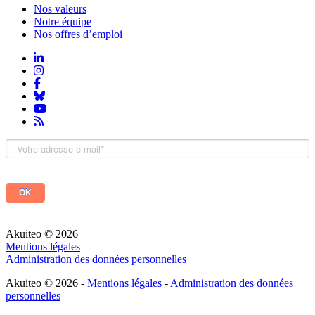
Nos valeurs
Notre équipe
Nos offres d’emploi
Akuiteo © 2026
Mentions légales
Administration des données personnelles
Akuiteo © 2026 -
Mentions légales
-
Administration des données
personnelles