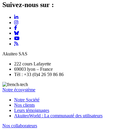
Suivez-nous sur :
Akuiteo SAS
222 cours Lafayette
69003 lyon – France
Tèl : +33 (0)4 26 59 86 86
Notre écosystème
Notre Société
Nos clients
Leurs témoignages
AkuiteoWorld : La communauté des utilisateurs
Nos collaborateurs