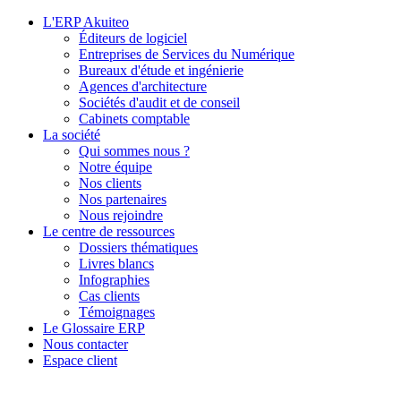
L'ERP Akuiteo
Éditeurs de logiciel
Entreprises de Services du Numérique
Bureaux d'étude et ingénierie
Agences d'architecture
Sociétés d'audit et de conseil
Cabinets comptable
La société
Qui sommes nous ?
Notre équipe
Nos clients
Nos partenaires
Nous rejoindre
Le centre de ressources
Dossiers thématiques
Livres blancs
Infographies
Cas clients
Témoignages
Le Glossaire ERP
Nous contacter
Espace client