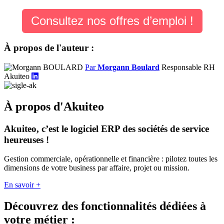
Consultez nos offres d’emploi !
À propos de l'auteur :
Par
Morgann Boulard
Responsable RH
Akuiteo
À propos d'Akuiteo
Akuiteo, c’est le logiciel ERP des sociétés de service
heureuses !
Gestion commerciale, opérationnelle et financière : pilotez toutes les
dimensions de votre business par affaire, projet ou mission.
En savoir +
Découvrez des fonctionnalités dédiées à
votre métier :