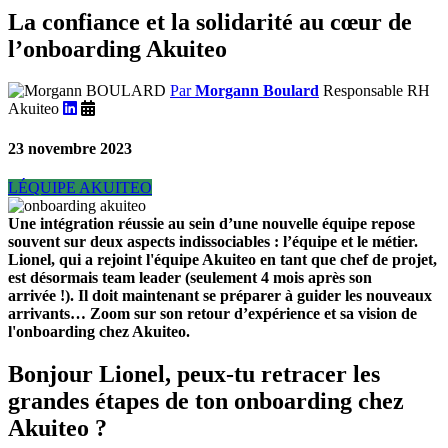
La confiance et la solidarité au cœur de
l’onboarding Akuiteo
Par
Morgann Boulard
Responsable RH
Akuiteo
23 novembre 2023
LÉQUIPE AKUITEO
Une intégration réussie au sein d’une nouvelle équipe repose
souvent sur deux aspects indissociables : l’équipe et le métier.
Lionel, qui a rejoint l'équipe Akuiteo en tant que chef de projet,
est désormais team leader (seulement 4 mois après son
arrivée !). Il doit maintenant se préparer à guider les nouveaux
arrivants… Zoom sur son retour d’expérience et sa vision de
l'onboarding chez Akuiteo.
Bonjour Lionel, peux-tu retracer les
grandes étapes de ton onboarding chez
Akuiteo ?