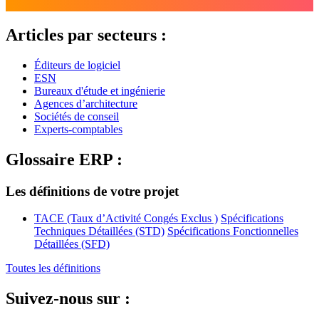
Articles par secteurs :
Éditeurs de logiciel
ESN
Bureaux d'étude et ingénierie
Agences d’architecture
Sociétés de conseil
Experts-comptables
Glossaire ERP :
Les définitions de votre projet
TACE (Taux d’Activité Congés Exclus )
Spécifications
Techniques Détaillées (STD)
Spécifications Fonctionnelles
Détaillées (SFD)
Toutes les définitions
Suivez-nous sur :