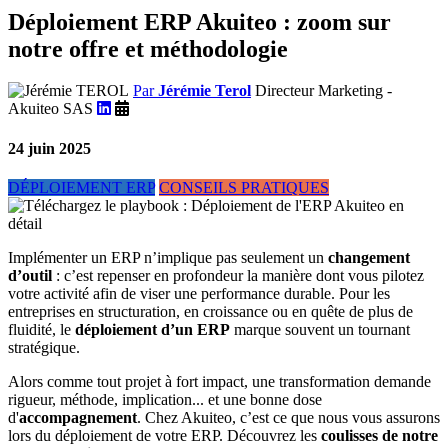
Déploiement ERP Akuiteo : zoom sur
notre offre et méthodologie
Par
Jérémie Terol
Directeur Marketing -
Akuiteo SAS
24 juin 2025
DÉPLOIEMENT ERP
CONSEILS PRATIQUES
Implémenter un ERP n’implique pas seulement un
changement
d’outil
: c’est repenser en profondeur la manière dont vous pilotez
votre activité afin de viser une performance durable. Pour les
entreprises en structuration, en croissance ou en quête de plus de
fluidité, le
déploiement d’un ERP
marque souvent un tournant
stratégique.
Alors comme tout projet à fort impact, une transformation demande
rigueur, méthode, implication... et une bonne dose
d'
accompagnement
. Chez Akuiteo, c’est ce que nous vous assurons
lors du déploiement de votre ERP. Découvrez les
coulisses de notre