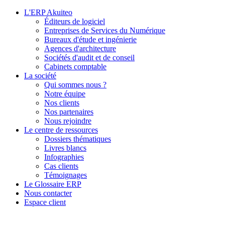
L'ERP Akuiteo
Éditeurs de logiciel
Entreprises de Services du Numérique
Bureaux d'étude et ingénierie
Agences d'architecture
Sociétés d'audit et de conseil
Cabinets comptable
La société
Qui sommes nous ?
Notre équipe
Nos clients
Nos partenaires
Nous rejoindre
Le centre de ressources
Dossiers thématiques
Livres blancs
Infographies
Cas clients
Témoignages
Le Glossaire ERP
Nous contacter
Espace client