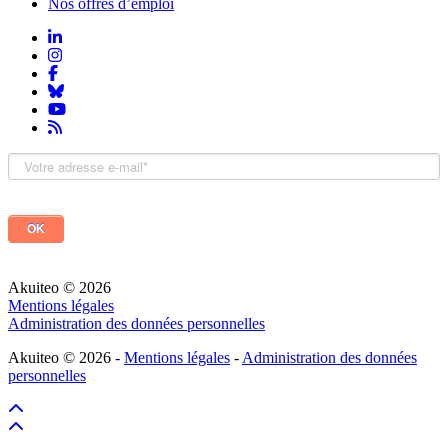
Nos offres d’emploi
Akuiteo © 2026
Mentions légales
Administration des données personnelles
Akuiteo © 2026 -
Mentions légales
-
Administration des données
personnelles