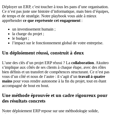
Déployer un ERP, c’est toucher à tous les pans d’une organisation.
Ce n’est pas juste une histoire d’informatique, mais bien d’équipes,
de temps et de stratégie. Notre playbook vous aide à mieux
appréhender
ce que représente cet engagement
:
un investissement humain ;
la charge du projet ;
le budget ;
l’impact sur le fonctionnement global de votre entreprise.
Un déploiement réussi, construit à deux
L’une des clés d’un projet ERP réussi ? La
collaboration
. Akuiteo
s’implique aux côtés de ses clients à chaque étape, avec des rôles
bien définis et un transfert de compétences structurant. Ce n’est pas
vous d’un côté et nous de l’autre : il s’agit d’un
travail à quatre
mains
pour vous rendre autonome à la fin du projet, tout en étant
accompagné de bout en bout.
Une méthode éprouvée et un cadre rigoureux pour
des résultats concrets
Notre déploiement ERP repose sur une méthodologie solide,