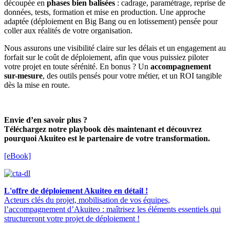
découpée en
phases bien balisées
: cadrage, paramétrage, reprise de
données, tests, formation et mise en production. Une approche
adaptée (déploiement en Big Bang ou en lotissement) pensée pour
coller aux réalités de votre organisation.
Nous assurons une visibilité claire sur les délais et un engagement au
forfait sur le coût de déploiement, afin que vous puissiez piloter
votre projet en toute sérénité. En bonus ? Un
accompagnement
sur-mesure
, des outils pensés pour votre métier, et un ROI tangible
dès la mise en route.
Envie d’en savoir plus ?
Téléchargez notre playbook dès maintenant et découvrez
pourquoi Akuiteo est le partenaire de votre transformation.
[eBook]
L'offre de déploiement Akuiteo en détail !
Acteurs clés du projet, mobilisation de vos équipes,
l’accompagnement d’Akuiteo : maîtrisez les éléments essentiels qui
structureront votre projet de déploiement !