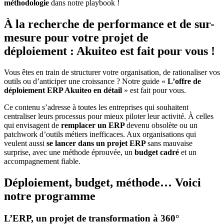
méthodologie
dans notre playbook !
À la recherche de performance et de sur-
mesure pour votre projet de
déploiement : Akuiteo est fait pour vous !
Vous êtes en train de structurer votre organisation, de rationaliser vos
outils ou d’anticiper une croissance ? Notre guide «
L’offre de
déploiement ERP Akuiteo en détail
» est fait pour vous.
Ce contenu s’adresse à toutes les entreprises qui souhaitent
centraliser leurs processus pour mieux piloter leur activité. À celles
qui envisagent de
remplacer un ERP
devenu obsolète ou un
patchwork d’outils métiers inefficaces. Aux organisations qui
veulent aussi
se lancer dans un projet ERP
sans mauvaise
surprise, avec une méthode éprouvée, un
budget cadré
et un
accompagnement fiable.
Déploiement, budget, méthode… Voici
notre programme
L’ERP, un projet de transformation à 360°