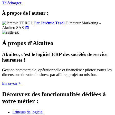
Télécharger
À propos de l'auteur :
Par
Jérémie Terol
Directeur Marketing -
Akuiteo SAS
À propos d'Akuiteo
Akuiteo, c’est le logiciel ERP des sociétés de service
heureuses !
Gestion commerciale, opérationnelle et financière : pilotez toutes les
dimensions de votre business par affaire, projet ou mission.
En savoir +
Découvrez des fonctionnalités dédiées à
votre métier :
Éditeurs de logiciel