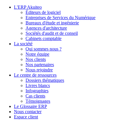
L'ERP Akuiteo
Éditeurs de logiciel
Entreprises de Services du Numérique
Bureaux d'étude et ingénierie
Agences d'architecture
Sociétés d'audit et de conseil
Cabinets comptable
La société
Qui sommes nous ?
Notre équipe
Nos clients
Nos partenaires
Nous rejoindre
Le centre de ressources
Dossiers thématiques
Livres blancs
Infographies
Cas clients
Témoignages
Le Glossaire ERP
Nous contacter
Espace client