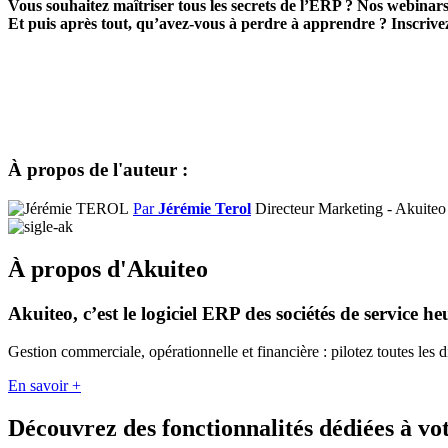
Vous souhaitez maîtriser tous les secrets de l’ERP ? Nos webinars 
Et puis après tout, qu’avez-vous à perdre à apprendre ? Inscrivez
À propos de l'auteur :
Par
Jérémie Terol
Directeur Marketing - Akuit
À propos d'Akuiteo
Akuiteo, c’est le logiciel ERP des sociétés de service he
Gestion commerciale, opérationnelle et financière : pilotez toutes les 
En savoir +
Découvrez des fonctionnalités dédiées à vot