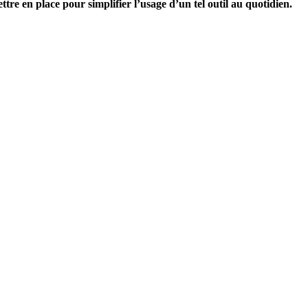
tre en place pour simplifier l’usage d’un tel outil au quotidien.