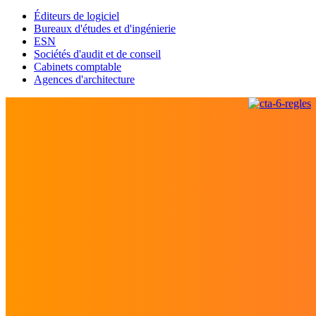
Éditeurs de logiciel
Bureaux d'études et d'ingénierie
ESN
Sociétés d'audit et de conseil
Cabinets comptable
Agences d'architecture