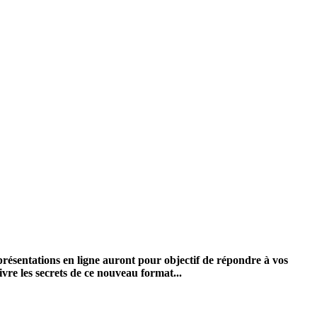
présentations en ligne auront pour objectif de répondre à vos
vre les secrets de ce nouveau format...