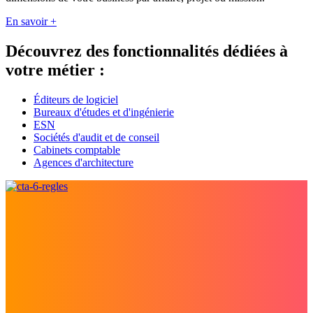
En savoir +
Découvrez des fonctionnalités dédiées à
votre métier :
Éditeurs de logiciel
Bureaux d'études et d'ingénierie
ESN
Sociétés d'audit et de conseil
Cabinets comptable
Agences d'architecture