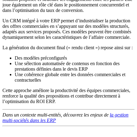
joue également un rôle clé dans le positionnement concurrentiel et
dans l’optimisation du taux de conversion.
Un CRM intégré à votre ERP permet d’industrialiser la production
des offres commerciales en s’appuyant sur des modèles structurés,
adaptés aux services proposés. Ces modèles peuvent être combinés
dynamiquement selon les caractéristiques de l’affaire commerciale.
La génération du document final (« rendu client ») repose ainsi sur :
Des modèles préconfigurés
Une sélection automatisée de contenus en fonction des
prestations définies dans le devis ERP
Une cohérence globale entre les données commerciales et
contractuelles
Cette approche améliore la productivité des équipes commerciales,
renforce la qualité des propositions et contribue directement à
l’optimisation du ROI ERP.
Dans un contexte multi-entités, découvrez les enjeux de
la gestion
multi-sociétés dans les ERP