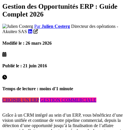
Gestion des Opportunités ERP : Guide
Complet 2026
Par
Julien Costerg
Directeur des opérations -
Akuiteo SAS
Modifié le : 26 mars 2026
Publié le : 21 juin 2016
Temps de lecture : moins d'1 minute
CHOISIR UN ERP
GESTION COMMERCIALE
Grâce à un CRM intégré au sein d’un ERP, vous bénéficiez d’une
vision unifiée et continue de votre pipeline commercial, depuis la
détection d’une opportunité jusqu’à la finalisation de l’affaire