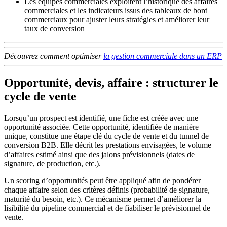
Les équipes commerciales exploitent l’historique des affaires
commerciales et les indicateurs issus des tableaux de bord
commerciaux pour ajuster leurs stratégies et améliorer leur
taux de conversion
Découvrez comment optimiser
la gestion commerciale dans un ERP
Opportunité, devis, affaire : structurer le
cycle de vente
Lorsqu’un prospect est identifié, une fiche est créée avec une
opportunité associée. Cette opportunité, identifiée de manière
unique, constitue une étape clé du cycle de vente et du tunnel de
conversion B2B. Elle décrit les prestations envisagées, le volume
d’affaires estimé ainsi que des jalons prévisionnels (dates de
signature, de production, etc.).
Un scoring d’opportunités peut être appliqué afin de pondérer
chaque affaire selon des critères définis (probabilité de signature,
maturité du besoin, etc.). Ce mécanisme permet d’améliorer la
lisibilité du pipeline commercial et de fiabiliser le prévisionnel de
vente.