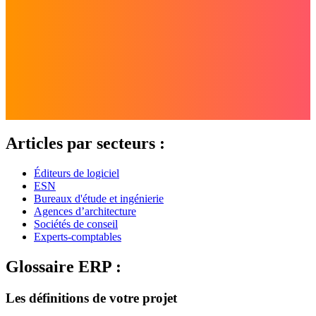
Articles par secteurs :
Éditeurs de logiciel
ESN
Bureaux d'étude et ingénierie
Agences d’architecture
Sociétés de conseil
Experts-comptables
Glossaire ERP :
Les définitions de votre projet