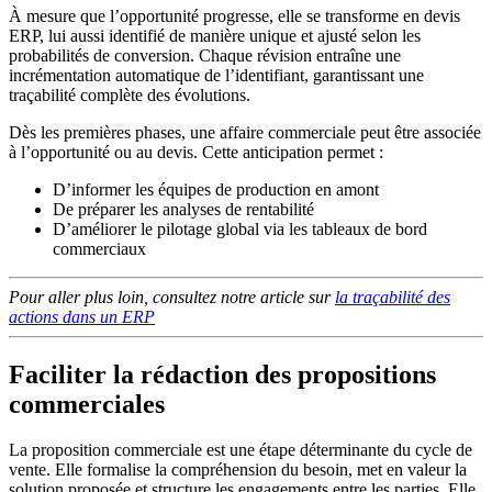
À mesure que l’opportunité progresse, elle se transforme en devis
ERP, lui aussi identifié de manière unique et ajusté selon les
probabilités de conversion. Chaque révision entraîne une
incrémentation automatique de l’identifiant, garantissant une
traçabilité complète des évolutions.
Dès les premières phases, une affaire commerciale peut être associée
à l’opportunité ou au devis. Cette anticipation permet :
D’informer les équipes de production en amont
De préparer les analyses de rentabilité
D’améliorer le pilotage global via les tableaux de bord
commerciaux
Pour aller plus loin, consultez notre article sur
la traçabilité des
actions dans un ERP
Faciliter la rédaction des propositions
commerciales
La proposition commerciale est une étape déterminante du cycle de
vente. Elle formalise la compréhension du besoin, met en valeur la
solution proposée et structure les engagements entre les parties. Elle