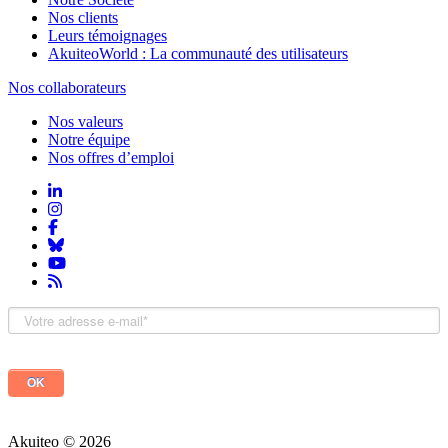
Nos clients
Leurs témoignages
AkuiteoWorld : La communauté des utilisateurs
Nos collaborateurs
Nos valeurs
Notre équipe
Nos offres d’emploi
Akuiteo © 2026