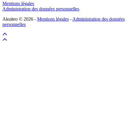
Mentions légales
Administration des données personnelles
Akuiteo © 2026 -
Mentions légales
-
Administration des données
personnelles