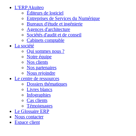
L'ERP Akuiteo
Éditeurs de logiciel
Entreprises de Services du Numérique
Bureaux d'étude et ingénierie
Agences d'architecture
Sociétés d'audit et de conseil
Cabinets comptable
La société
Qui sommes nous ?
Notre équipe
Nos clients
Nos partenaires
Nous rejoindre
Le centre de ressources
Dossiers thématiques
Livres blancs
Infographies
Cas clients
Témoignages
Le Glossaire ERP
Nous contacter
Espace client