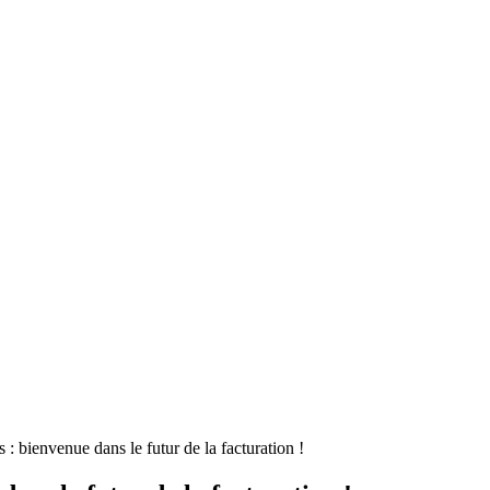
 : bienvenue dans le futur de la facturation !