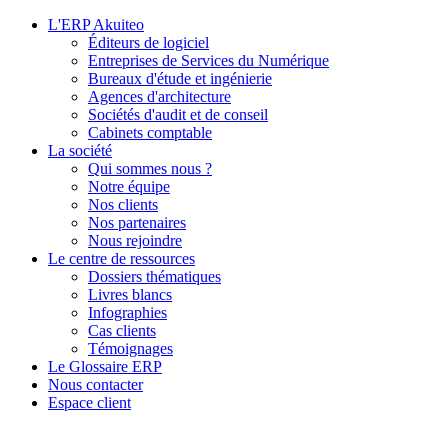
L'ERP Akuiteo
Éditeurs de logiciel
Entreprises de Services du Numérique
Bureaux d'étude et ingénierie
Agences d'architecture
Sociétés d'audit et de conseil
Cabinets comptable
La société
Qui sommes nous ?
Notre équipe
Nos clients
Nos partenaires
Nous rejoindre
Le centre de ressources
Dossiers thématiques
Livres blancs
Infographies
Cas clients
Témoignages
Le Glossaire ERP
Nous contacter
Espace client