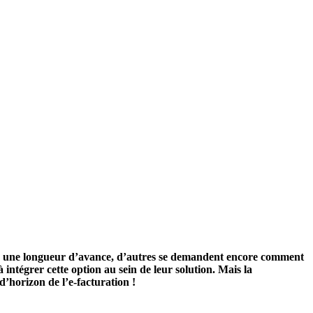
 déjà une longueur d’avance, d’autres se demandent encore comment
 intégrer cette option au sein de leur solution. Mais la
’horizon de l’e-facturation !