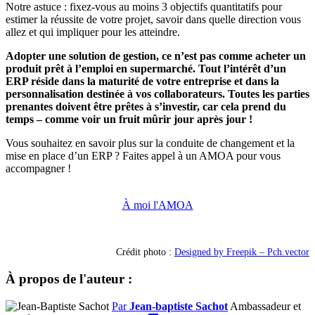
Notre astuce : fixez-vous au moins 3 objectifs quantitatifs pour
estimer la réussite de votre projet, savoir dans quelle direction vous
allez et qui impliquer pour les atteindre.
Adopter une solution de gestion, ce n’est pas comme acheter un
produit prêt à l’emploi en supermarché. Tout l’intérêt d’un
ERP réside dans la maturité de votre entreprise et dans la
personnalisation destinée à vos collaborateurs. Toutes les parties
prenantes doivent être prêtes à s’investir, car cela prend du
temps – comme voir un fruit mûrir jour après jour !
Vous souhaitez en savoir plus sur la conduite de changement et la
mise en place d’un ERP ? Faites appel à un AMOA pour vous
accompagner !
À moi l'AMOA
Crédit photo :
Designed by Freepik – Pch.vector
À propos de l'auteur :
Par
Jean-baptiste Sachot
Ambassadeur et