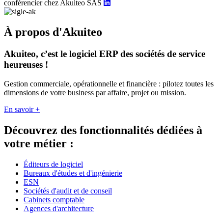
conférencier chez Akuiteo SAS
À propos d'Akuiteo
Akuiteo, c’est le logiciel ERP des sociétés de service
heureuses !
Gestion commerciale, opérationnelle et financière : pilotez toutes les
dimensions de votre business par affaire, projet ou mission.
En savoir +
Découvrez des fonctionnalités dédiées à
votre métier :
Éditeurs de logiciel
Bureaux d'études et d'ingénierie
ESN
Sociétés d'audit et de conseil
Cabinets comptable
Agences d'architecture