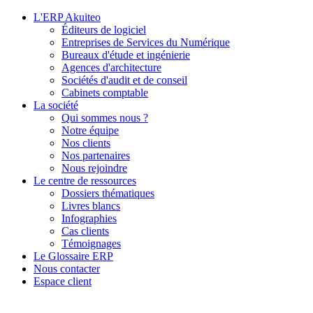
L'ERP Akuiteo
Éditeurs de logiciel
Entreprises de Services du Numérique
Bureaux d'étude et ingénierie
Agences d'architecture
Sociétés d'audit et de conseil
Cabinets comptable
La société
Qui sommes nous ?
Notre équipe
Nos clients
Nos partenaires
Nous rejoindre
Le centre de ressources
Dossiers thématiques
Livres blancs
Infographies
Cas clients
Témoignages
Le Glossaire ERP
Nous contacter
Espace client