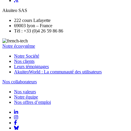
Akuiteo SAS
222 cours Lafayette
69003 lyon – France
Tèl : +33 (0)4 26 59 86 86
Notre écosystème
Notre Société
Nos clients
Leurs témoignages
AkuiteoWorld : La communauté des utilisateurs
Nos collaborateurs
Nos valeurs
Notre équipe
Nos offres d’emploi