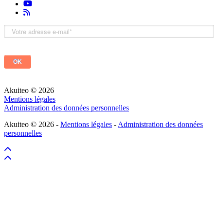
Akuiteo © 2026
Mentions légales
Administration des données personnelles
Akuiteo © 2026 -
Mentions légales
-
Administration des données
personnelles