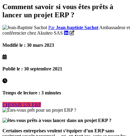
Comment savoir si vous êtes prêts à
lancer un projet ERP ?
Par
Jean-baptiste Sachot
Ambassadeur et
conférencier chez Akuiteo SAS
Modifié le : 30 mars 2023
Publié le : 30 septembre 2021
Temps de lecture : 3 minutes
CHOISIR UN ERP
Certaines entreprises veulent s’équiper d’un ERP sans