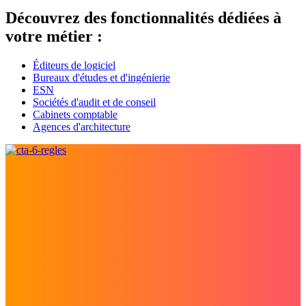
Découvrez des fonctionnalités dédiées à
votre métier :
Éditeurs de logiciel
Bureaux d'études et d'ingénierie
ESN
Sociétés d'audit et de conseil
Cabinets comptable
Agences d'architecture