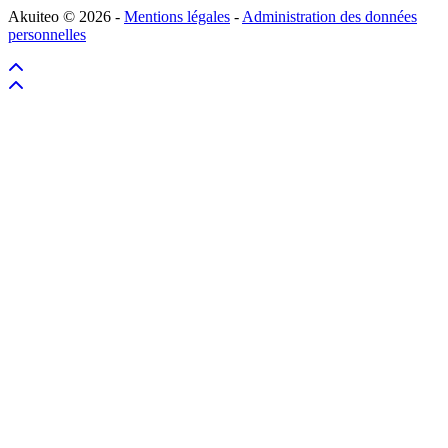
Akuiteo © 2026 -
Mentions légales
-
Administration des données
personnelles