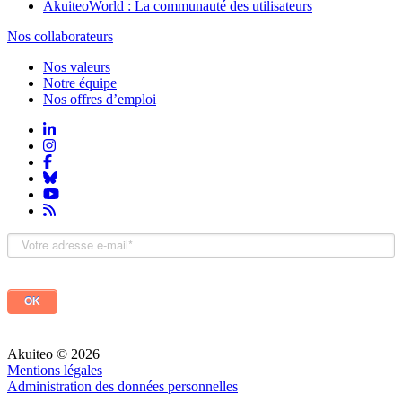
AkuiteoWorld : La communauté des utilisateurs
Nos collaborateurs
Nos valeurs
Notre équipe
Nos offres d’emploi
Akuiteo © 2026
Mentions légales
Administration des données personnelles