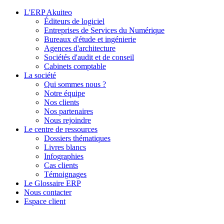
L'ERP Akuiteo
Éditeurs de logiciel
Entreprises de Services du Numérique
Bureaux d'étude et ingénierie
Agences d'architecture
Sociétés d'audit et de conseil
Cabinets comptable
La société
Qui sommes nous ?
Notre équipe
Nos clients
Nos partenaires
Nous rejoindre
Le centre de ressources
Dossiers thématiques
Livres blancs
Infographies
Cas clients
Témoignages
Le Glossaire ERP
Nous contacter
Espace client