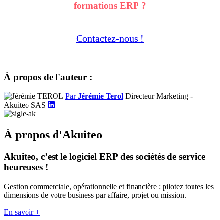
formations ERP ?
Contactez-nous !
À propos de l'auteur :
Par
Jérémie Terol
Directeur Marketing -
Akuiteo SAS
À propos d'Akuiteo
Akuiteo, c’est le logiciel ERP des sociétés de service
heureuses !
Gestion commerciale, opérationnelle et financière : pilotez toutes les
dimensions de votre business par affaire, projet ou mission.
En savoir +