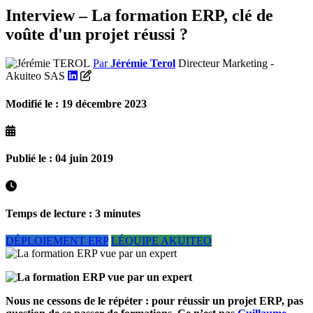
Interview – La formation ERP, clé de
voûte d'un projet réussi ?
Par
Jérémie Terol
Directeur Marketing -
Akuiteo SAS
Modifié le : 19 décembre 2023
Publié le : 04 juin 2019
Temps de lecture : 3 minutes
DÉPLOIEMENT ERP
LÉQUIPE AKUITEO
Nous ne cessons de le répéter : pour réussir un projet ERP, pas