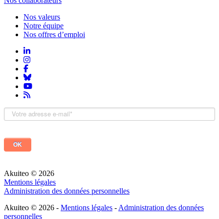
Nos collaborateurs
Nos valeurs
Notre équipe
Nos offres d’emploi
Akuiteo © 2026
Mentions légales
Administration des données personnelles
Akuiteo © 2026 -
Mentions légales
-
Administration des données
personnelles