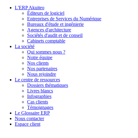
L'ERP Akuiteo
Éditeurs de logiciel
Entreprises de Services du Numérique
Bureaux d'étude et ingénierie
Agences d'architecture
Sociétés d'audit et de conseil
Cabinets comptable
La société
Qui sommes nous ?
Notre équipe
Nos clients
Nos partenaires
Nous rejoindre
Le centre de ressources
Dossiers thématiques
Livres blancs
Infographies
Cas clients
Témoignages
Le Glossaire ERP
Nous contacter
Espace client