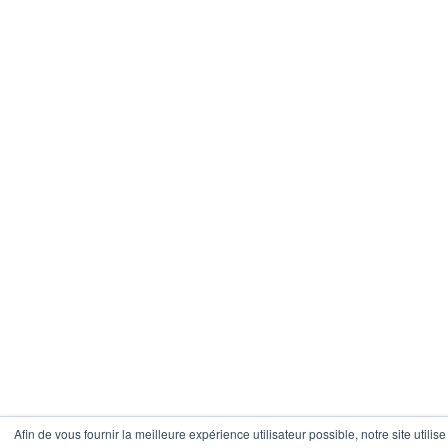
Afin de vous fournir la meilleure expérience utilisateur possible, notre site utilis