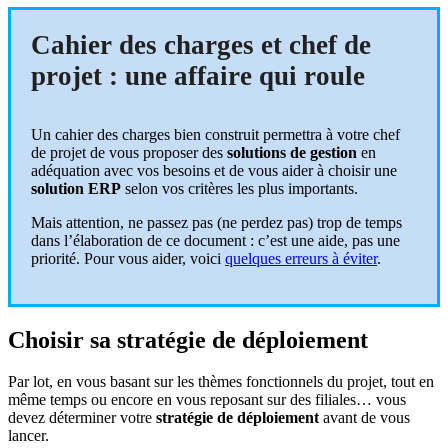
Cahier des charges et chef de
projet : une affaire qui roule
Un cahier des charges bien construit permettra à votre chef
de projet de vous proposer des
solutions de gestion
en
adéquation avec vos besoins et de vous aider à choisir une
solution ERP
selon vos critères les plus importants.
Mais attention, ne passez pas (ne perdez pas) trop de temps
dans l’élaboration de ce document : c’est une aide, pas une
priorité. Pour vous aider, voici
quelques erreurs à éviter
.
Choisir sa stratégie de déploiement
Par lot, en vous basant sur les thèmes fonctionnels du projet, tout en
même temps ou encore en vous reposant sur des filiales… vous
devez déterminer votre
stratégie de déploiement
avant de vous
lancer.