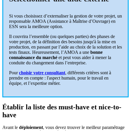
Si vous choisissez d’externaliser la gestion de votre projet, un
responsable AMOA (Assistance à Maîtrise d’Ouvrage) en
ESN sera la meilleure option.
Il couvrira l’ensemble (ou quelques parties) des phases de
votre projet, de la définition des besoins jusqu'à la mise en
production, en passant par l’aide au choix de la solution et les
tests finaux. Heureusement, l’AMOA a une
bonne
connaissance du marché
et peut vous aider à mener la
conduite du changement dans l’entreprise.
Pour
choisir votre consultant
, différents critères sont à
prendre en compte : l'aspect humain, pour le travail en
équipe, et l’expertise métier.
Établir la liste des must-have et nice-to-
have
Avant le
déploiement
, vous devez trouver le meilleur paramétrage