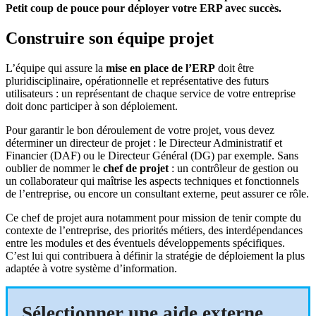
Petit coup de pouce pour déployer votre ERP avec succès.
Construire son équipe projet
L’équipe qui assure la
mise en place de l’ERP
doit être
pluridisciplinaire, opérationnelle et représentative des futurs
utilisateurs : un représentant de chaque service de votre entreprise
doit donc participer à son déploiement.
Pour garantir le bon déroulement de votre projet, vous devez
déterminer un directeur de projet : le Directeur Administratif et
Financier (DAF) ou le Directeur Général (DG) par exemple. Sans
oublier de nommer le
chef de projet
: un contrôleur de gestion ou
un collaborateur qui maîtrise les aspects techniques et fonctionnels
de l’entreprise, ou encore un consultant externe, peut assurer ce rôle.
Ce chef de projet aura notamment pour mission de tenir compte du
contexte de l’entreprise, des priorités métiers, des interdépendances
entre les modules et des éventuels développements spécifiques.
C’est lui qui contribuera à définir la stratégie de déploiement la plus
adaptée à votre système d’information.
Sélectionner une aide externe