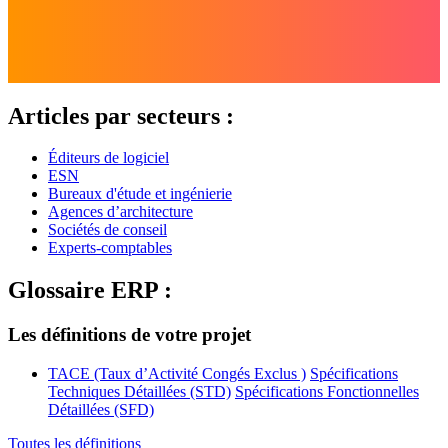
Articles par secteurs :
Éditeurs de logiciel
ESN
Bureaux d'étude et ingénierie
Agences d’architecture
Sociétés de conseil
Experts-comptables
Glossaire ERP :
Les définitions de votre projet
TACE (Taux d’Activité Congés Exclus )
Spécifications
Techniques Détaillées (STD)
Spécifications Fonctionnelles
Détaillées (SFD)
Toutes les définitions