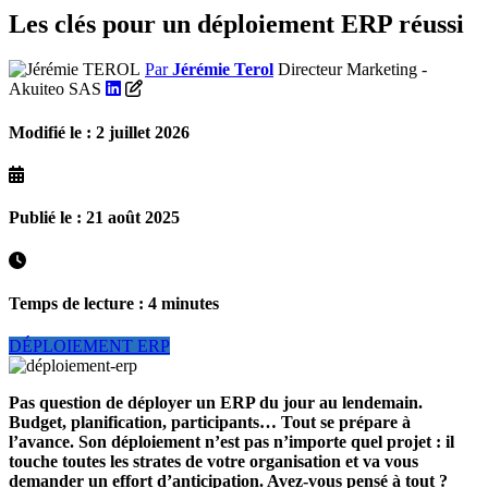
Les clés pour un déploiement ERP réussi
Par
Jérémie Terol
Directeur Marketing -
Akuiteo SAS
Modifié le : 2 juillet 2026
Publié le : 21 août 2025
Temps de lecture : 4 minutes
DÉPLOIEMENT ERP
Pas question de déployer un ERP du jour au lendemain.
Budget, planification, participants… Tout se prépare à
l’avance. Son déploiement n’est pas n’importe quel projet : il
touche toutes les strates de votre organisation et va vous
demander un effort d’anticipation. Avez-vous pensé à tout ?