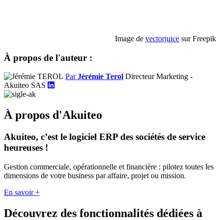
Image de
vectorjuice
sur Freepik
À propos de l'auteur :
Par
Jérémie Terol
Directeur Marketing -
Akuiteo SAS
À propos d'Akuiteo
Akuiteo, c’est le logiciel ERP des sociétés de service
heureuses !
Gestion commerciale, opérationnelle et financière : pilotez toutes les
dimensions de votre business par affaire, projet ou mission.
En savoir +
Découvrez des fonctionnalités dédiées à