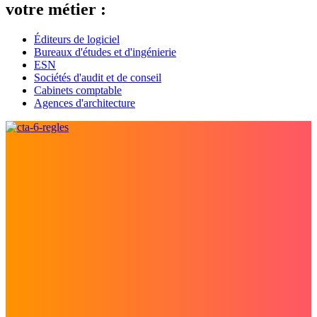
votre métier :
Éditeurs de logiciel
Bureaux d'études et d'ingénierie
ESN
Sociétés d'audit et de conseil
Cabinets comptable
Agences d'architecture