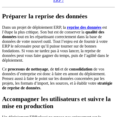
ERP ?
Préparer la reprise des données
Dans un projet de déploiement ERP, la
reprise des données
est
l’étape la plus critique. Son but est de conserver la
qualité des
données
tout en les répartissant correctement dans la base de
données de votre nouvel outil. Tout l’enjeu est de fournir à votre
ERP le nécessaire pour qu’il puisse tourner sur de bonnes
fondations. Si vous ne tardez pas à vous lancer, la reprise de
données peut vous faire gagner du temps, puis de l’agilité dans le
déploiement.
Ce
processus de nettoyage
, de
tri
et de
consolidation
de vos
données d’entreprise est donc à faire en amont du déploiement.
Pensez aussi à faire le point sur les données concernées par les
projets, les formats d’import, les sources, et à établir votre
stratégie
de reprise de données
.
Accompagner les utilisateurs et suivre la
mise en production