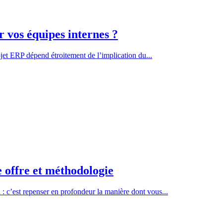
 vos équipes internes ?
et ERP dépend étroitement de l’implication du...
 offre et méthodologie
 c’est repenser en profondeur la manière dont vous...