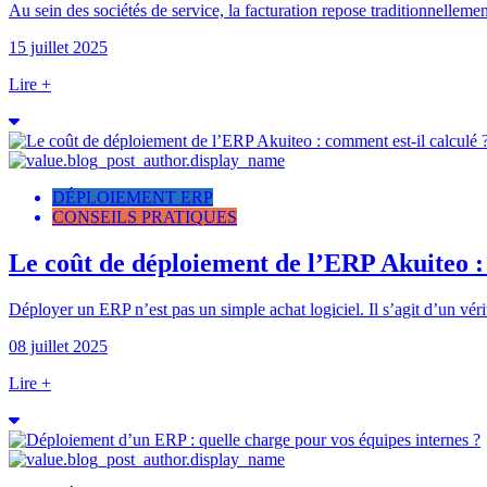
Au sein des sociétés de service, la facturation repose traditionnellemen
15 juillet 2025
Lire +
DÉPLOIEMENT ERP
CONSEILS PRATIQUES
Le coût de déploiement de l’ERP Akuiteo : 
Déployer un ERP n’est pas un simple achat logiciel. Il s’agit d’un vérit
08 juillet 2025
Lire +