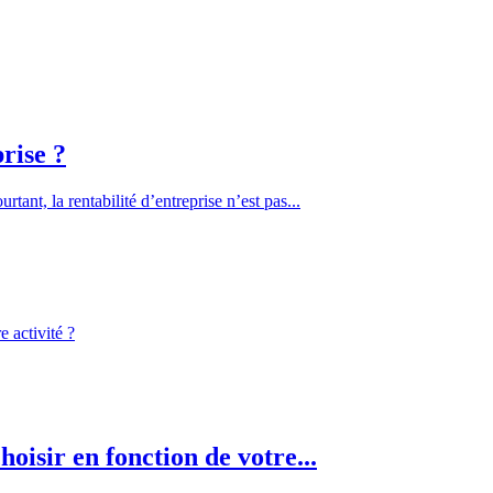
rise ?
tant, la rentabilité d’entreprise n’est pas...
oisir en fonction de votre...