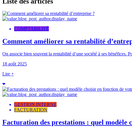
Liste des articles
COMPTABILITÉ
Comment améliorer sa rentabilité d’entrep
On associe bien souvent la rentabilité d’une société à ses bénéfices. Pour
18 août 2025
Lire +
GESTION INTERNE
FACTURATION
Facturation des prestations : quel modèle ch