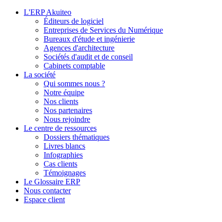
L'ERP Akuiteo
Éditeurs de logiciel
Entreprises de Services du Numérique
Bureaux d'étude et ingénierie
Agences d'architecture
Sociétés d'audit et de conseil
Cabinets comptable
La société
Qui sommes nous ?
Notre équipe
Nos clients
Nos partenaires
Nous rejoindre
Le centre de ressources
Dossiers thématiques
Livres blancs
Infographies
Cas clients
Témoignages
Le Glossaire ERP
Nous contacter
Espace client