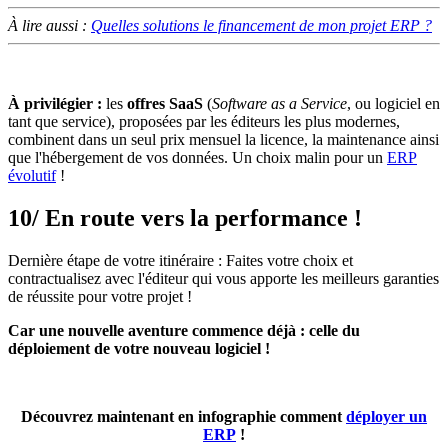
À lire aussi :
Quelles solutions le financement de mon projet ERP ?
À privilégier :
les
offres SaaS
(
Software as a Service
, ou logiciel en
tant que service), proposées par les éditeurs les plus modernes,
combinent dans un seul prix mensuel la licence, la maintenance ainsi
que l'hébergement de vos données. Un choix malin pour un
ERP
évolutif
!
10/ En route vers la performance !
Dernière étape de votre itinéraire : Faites votre choix et
contractualisez avec l'éditeur qui vous apporte les meilleurs garanties
de réussite pour votre projet !
Car une nouvelle aventure commence déjà : celle du
déploiement de votre nouveau logiciel !
Découvrez maintenant en infographie comment
déployer un
ERP
!