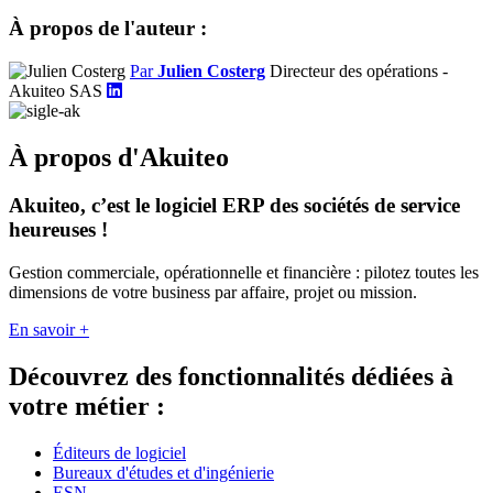
À propos de l'auteur :
Par
Julien Costerg
Directeur des opérations -
Akuiteo SAS
À propos d'Akuiteo
Akuiteo, c’est le logiciel ERP des sociétés de service
heureuses !
Gestion commerciale, opérationnelle et financière : pilotez toutes les
dimensions de votre business par affaire, projet ou mission.
En savoir +
Découvrez des fonctionnalités dédiées à
votre métier :
Éditeurs de logiciel
Bureaux d'études et d'ingénierie
ESN