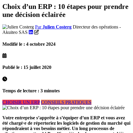
Choix d’un ERP : 10 étapes pour prendre
une décision éclairée
Par
Julien Costerg
Directeur des opérations -
Akuiteo SAS
Modifié le : 4 octobre 2024
Publié le : 15 juillet 2020
Temps de lecture : 3 minutes
CHOISIR UN ERP
CONSEILS PRATIQUES
Votre entreprise s’apprête à s’équiper d’un ERP et vous avez
été chargé·e de répertoriez les logiciels de gestion du marché qui
répondraient à vos besoins métier. Un long processus de