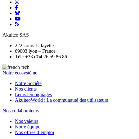
Akuiteo SAS
222 cours Lafayette
69003 lyon – France
Tèl : +33 (0)4 26 59 86 86
Notre écosystème
Notre Société
Nos clients
Leurs témoignages
AkuiteoWorld : La communauté des utilisateurs
Nos collaborateurs
Nos valeurs
Notre équipe
Nos offres d’emploi