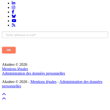
Akuiteo © 2026
Mentions légales
Administration des données personnelles
Akuiteo © 2026 -
Mentions légales
-
Administration des données
personnelles