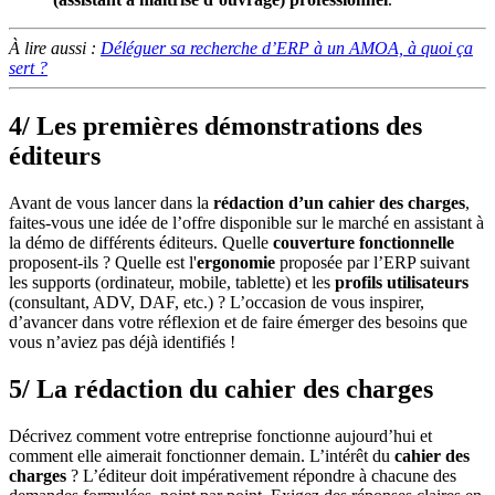
À lire aussi :
Déléguer sa recherche d’ERP à un AMOA, à quoi ça
sert ?
4/ Les premières démonstrations des
éditeurs
Avant de vous lancer dans la
rédaction d’un cahier des charges
,
faites-vous une idée de l’offre disponible sur le marché en assistant à
la démo de différents éditeurs. Quelle
couverture fonctionnelle
proposent-ils ? Quelle est l'
ergonomie
proposée par l’ERP suivant
les supports (ordinateur, mobile, tablette) et les
profils utilisateurs
(consultant, ADV, DAF, etc.) ? L’occasion de vous inspirer,
d’avancer dans votre réflexion et de faire émerger des besoins que
vous n’aviez pas déjà identifiés !
5/ La rédaction du cahier des charges
Décrivez comment votre entreprise fonctionne aujourd’hui et
comment elle aimerait fonctionner demain. L’intérêt du
cahier des
charges
? L’éditeur doit impérativement répondre à chacune des