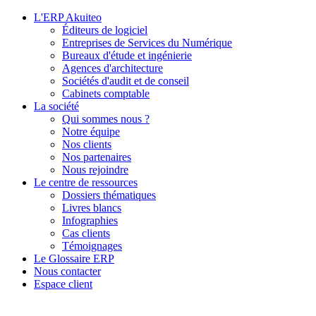
L'ERP Akuiteo
Éditeurs de logiciel
Entreprises de Services du Numérique
Bureaux d'étude et ingénierie
Agences d'architecture
Sociétés d'audit et de conseil
Cabinets comptable
La société
Qui sommes nous ?
Notre équipe
Nos clients
Nos partenaires
Nous rejoindre
Le centre de ressources
Dossiers thématiques
Livres blancs
Infographies
Cas clients
Témoignages
Le Glossaire ERP
Nous contacter
Espace client